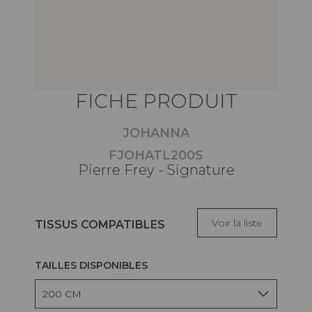
FICHE PRODUIT
JOHANNA
FJOHATL200S
Pierre Frey - Signature
Voir la liste
TISSUS COMPATIBLES
TAILLES DISPONIBLES
200 CM