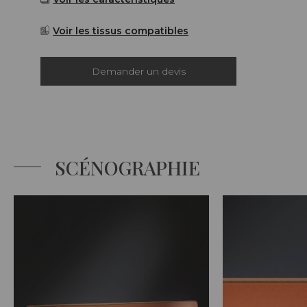
Voir les tissus compatibles
Demander un devis
SCÉNOGRAPHIE