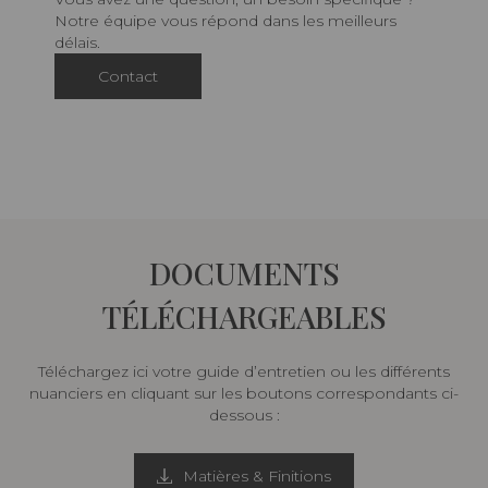
Notre équipe vous répond dans les meilleurs
délais.
Contact
DOCUMENTS
TÉLÉCHARGEABLES
Téléchargez ici votre guide d’entretien ou les différents
nuanciers en cliquant sur les boutons correspondants ci-
dessous :
Matières & Finitions