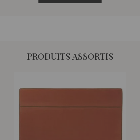
PRODUITS ASSORTIS