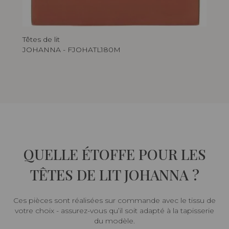
Têtes de lit
JOHANNA - FJOHATL180M
QUELLE ÉTOFFE POUR LES
TÊTES DE LIT JOHANNA ?
Ces pièces sont réalisées sur commande avec le tissu de
votre choix - assurez-vous qu’il soit adapté à la tapisserie
du modèle.