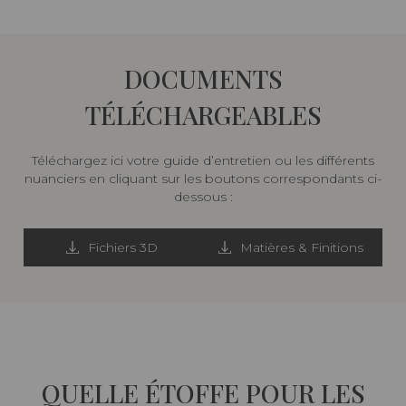
DOCUMENTS
TÉLÉCHARGEABLES
Téléchargez ici votre guide d’entretien ou les différents
nuanciers en cliquant sur les boutons correspondants ci-
dessous :
Fichiers 3D
Matières & Finitions
QUELLE ÉTOFFE POUR LES