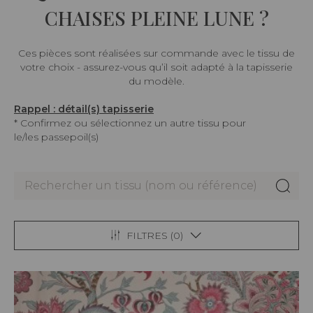
CHAISES PLEINE LUNE ?
Ces pièces sont réalisées sur commande avec le tissu de
votre choix - assurez-vous qu’il soit adapté à la tapisserie
du modèle.
Rappel : détail(s) tapisserie
* Confirmez ou sélectionnez un autre tissu pour
le/les passepoil(s)
FILTRES (
0
)