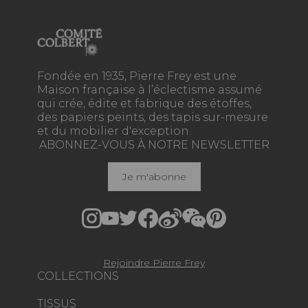
Fondée en 1935, Pierre Frey est une
Maison française à l’éclectisme assumé
qui crée, édite et fabrique des étoffes,
des papiers peints, des tapis sur-mesure
et du mobilier d'exception.
ABONNEZ-VOUS À NOTRE NEWSLETTER
Je m'abonne
Rejoindre Pierre Frey
COLLECTIONS
TISSUS