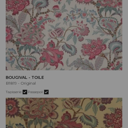
BOUGIVAL - TOILE
B1819 - Original
Tapisserie
Passepoil