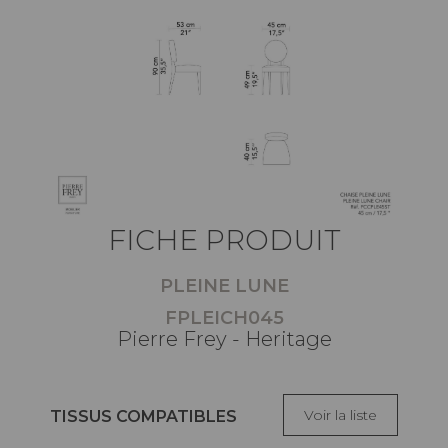
FICHE PRODUIT
PLEINE LUNE
FPLEICH045
Pierre Frey - Heritage
Voir la liste
TISSUS COMPATIBLES