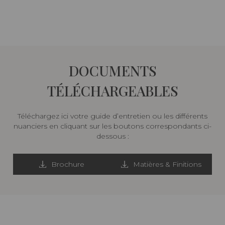
DOCUMENTS
TÉLÉCHARGEABLES
Téléchargez ici votre guide d’entretien ou les différents
nuanciers en cliquant sur les boutons correspondants ci-
dessous :
Brochure
Matières & Finitions