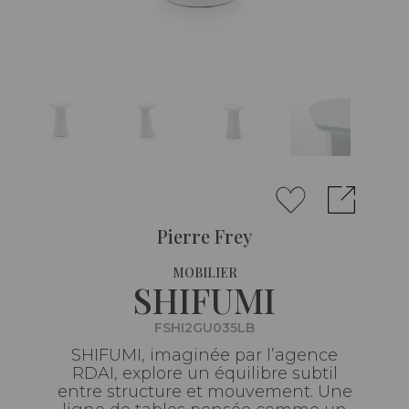
Pierre Frey
MOBILIER
SHIFUMI
FSHI2GU035LB
SHIFUMI, imaginée par l’agence
RDAI, explore un équilibre subtil
entre structure et mouvement. Une