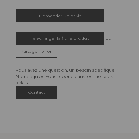
Demander un devis
Télécharger la fiche produit
ou
Partager le lien
Vous avez une question, un besoin spécifique ?
Notre équipe vous répond dans les meilleurs
délais.
Contact