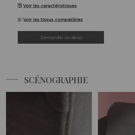
Voir les caractéristiques
Voir les tissus compatibles
Demander un devis
SCÉNOGRAPHIE