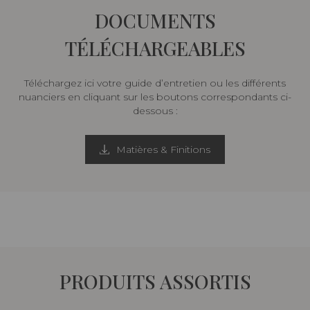
DOCUMENTS
TÉLÉCHARGEABLES
Téléchargez ici votre guide d’entretien ou les différents
nuanciers en cliquant sur les boutons correspondants ci-
dessous :
Matières & Finitions
PRODUITS ASSORTIS