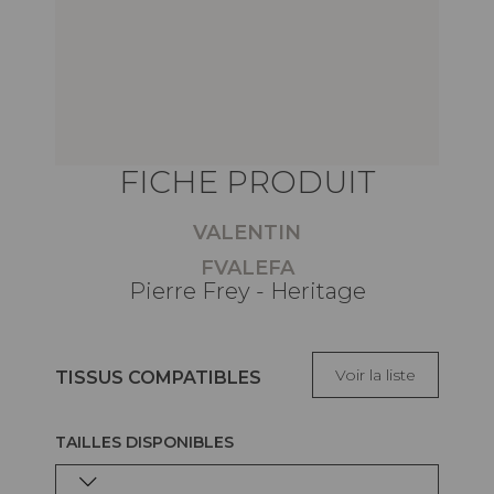
FICHE PRODUIT
VALENTIN
FVALEFA
Pierre Frey - Heritage
Voir la liste
TISSUS COMPATIBLES
TAILLES DISPONIBLES