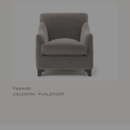
Fauteuils
VALENTIN - FVALEFA071