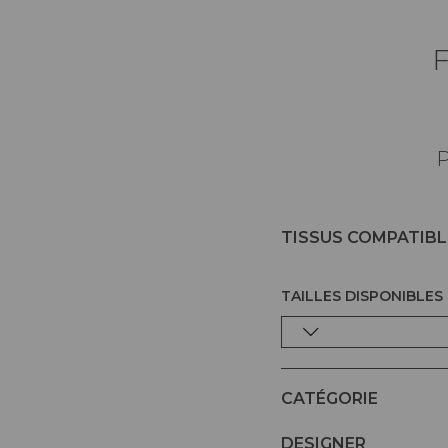
P
TISSUS COMPATIBL
TAILLES DISPONIBLES
CATÉGORIE
DESIGNER