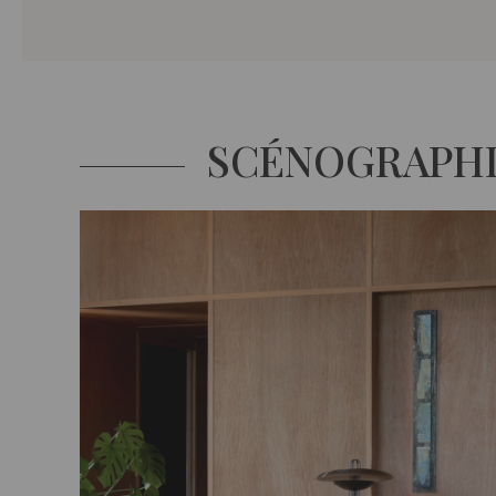
SCÉNOGRAPH