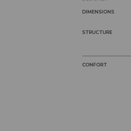
DIMENSIONS
STRUCTURE
CONFORT