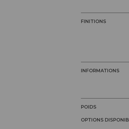
FINITIONS
INFORMATIONS
POIDS
OPTIONS DISPONIB