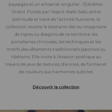
paysages et un artisanat singulier : l’Extrême-
Orient. Portée par l’esprit Wabi-Sabi, entre
plénitude et trace de l’activité humaine, la
collection revisite le bestiaire réel ou imaginaire
de tigres ou dragons de ce territoire, les
porcelaines chinoises, les techniques et les
motifs des vêtements traditionnels japonais ou
tibétains. Elle invite à l’évasion poétique au
travers de jeux de textures, d’encres, de formes et
de couleurs aux harmonies subtiles.
Découvrir la collection