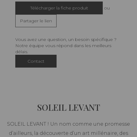
Télécharger la fiche produit
ou
Partager le lien
Vous avez une question, un besoin spécifique ?
Notre équipe vous répond dans les meilleurs
délais.
Contact
SOLEIL LEVANT
SOLEIL LEVANT ! Un nom comme une promesse
d’ailleurs, la découverte d’un art millénaire, des