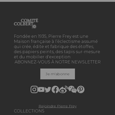
Fondée en 1935, Pierre Frey est une
Maison française à l’éclectisme assumé
qui crée, édite et fabrique des étoffes,
des papiers peints, des tapis sur-mesure
et du mobilier d'exception.
ABONNEZ-VOUS À NOTRE NEWSLETTER
Je m'abonne
Rejoindre Pierre Frey
COLLECTIONS