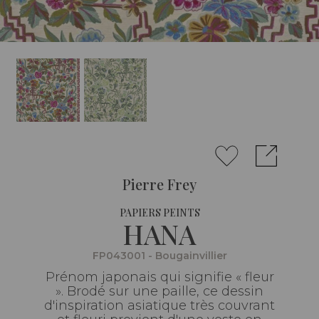
Pierre Frey
PAPIERS PEINTS
HANA
FP043001 - Bougainvillier
Prénom japonais qui signifie « fleur
». Brodé sur une paille, ce dessin
d'inspiration asiatique très couvrant