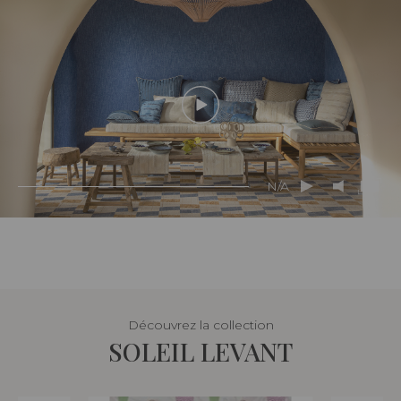
N/A
Découvrez la collection
SOLEIL LEVANT