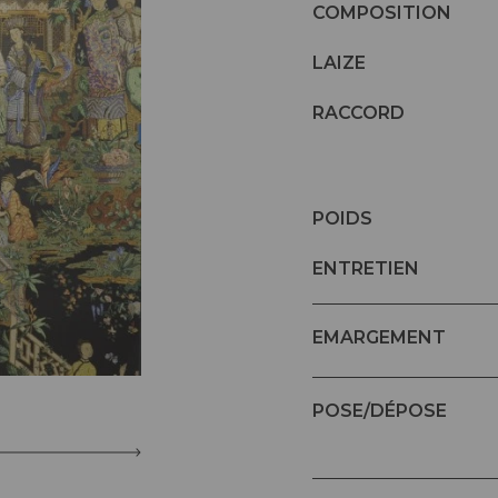
COMPOSITION
LAIZE
RACCORD
POIDS
ENTRETIEN
EMARGEMENT
POSE/DÉPOSE