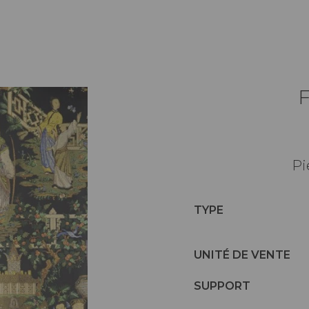
Pi
TYPE
UNITÉ DE VENTE
SUPPORT