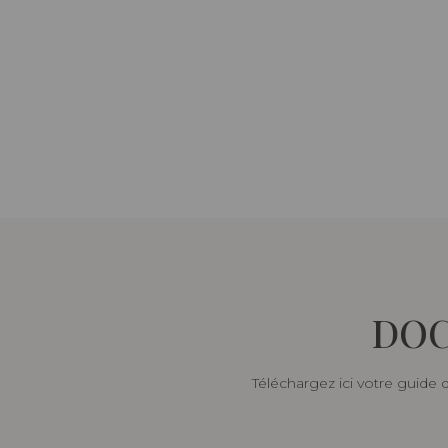
DOC
Téléchargez ici votre guide 