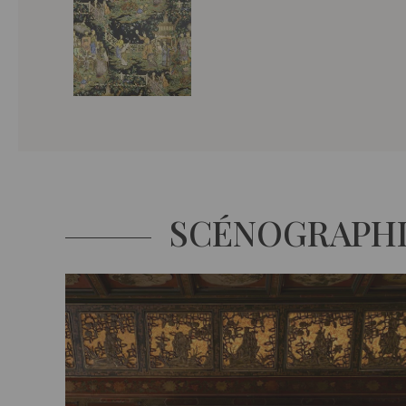
SCÉNOGRAPH