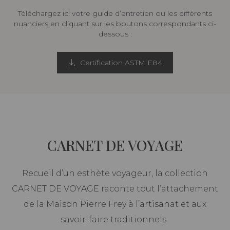
Téléchargez ici votre guide d’entretien ou les différents
nuanciers en cliquant sur les boutons correspondants ci-
dessous :
Certification ASTM E84
CARNET DE VOYAGE
Recueil d’un esthète voyageur, la collection
CARNET DE VOYAGE raconte tout l’attachement
de la Maison Pierre Frey à l’artisanat et aux
savoir-faire traditionnels.