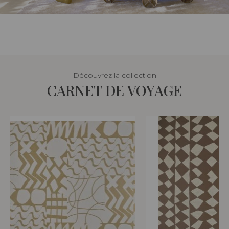
Découvrez la collection
CARNET DE VOYAGE