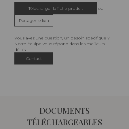
Télécharger la fiche produit
ou
Partager le lien
Vous avez une question, un besoin spécifique ?
Notre équipe vous répond dans les meilleurs
délais.
Contact
DOCUMENTS
TÉLÉCHARGEABLES