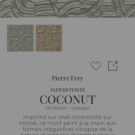
Pierre Frey
PAPIERS PEINTS
COCONUT
FP065001 - Celadon
Imprimé sur sisal contrecollé sur
intissé, ce motif peint à la main aux
formes irrégulières s'inspire de la