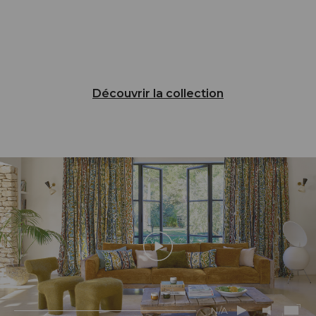
Découvrir la collection
N/A