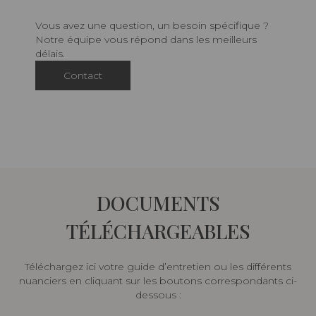
Vous avez une question, un besoin spécifique ?
Notre équipe vous répond dans les meilleurs
délais.
Contact
DOCUMENTS
TÉLÉCHARGEABLES
Téléchargez ici votre guide d’entretien ou les différents
nuanciers en cliquant sur les boutons correspondants ci-
dessous :