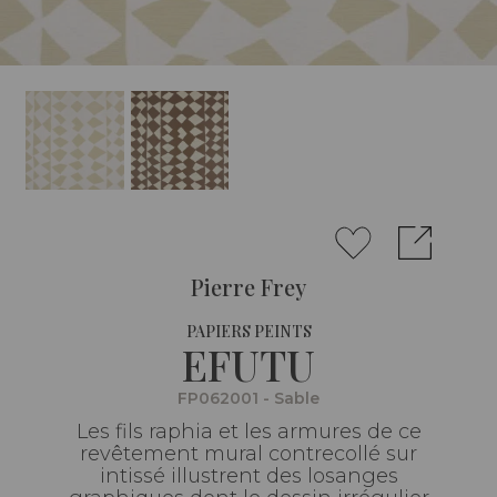
Pierre Frey
PAPIERS PEINTS
EFUTU
FP062001 - Sable
Les fils raphia et les armures de ce
revêtement mural contrecollé sur
intissé illustrent des losanges