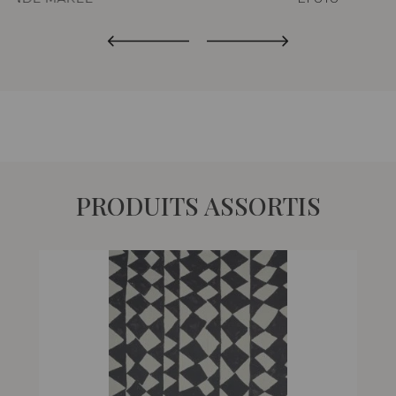
PRODUITS ASSORTIS