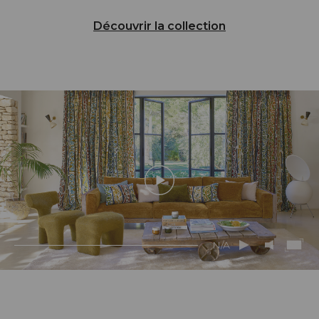
Découvrir la collection
N/A