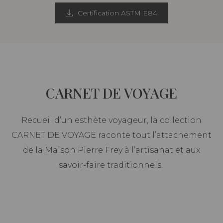
Certification ASTM E84
CARNET DE VOYAGE
Recueil d’un esthète voyageur, la collection
CARNET DE VOYAGE raconte tout l’attachement
de la Maison Pierre Frey à l’artisanat et aux
savoir-faire traditionnels.