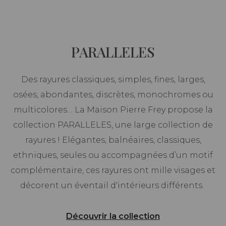
PARALLELES
Des rayures classiques, simples, fines, larges,
osées, abondantes, discrètes, monochromes ou
multicolores… La Maison Pierre Frey propose la
collection PARALLELES, une large collection de
rayures ! Elégantes, balnéaires, classiques,
ethniques, seules ou accompagnées d’un motif
complémentaire, ces rayures ont mille visages et
décorent un éventail d'intérieurs différents.
Découvrir la collection