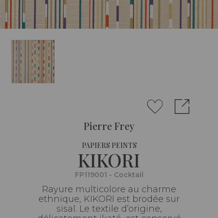
Pierre Frey
PAPIERS PEINTS
KIKORI
FP119001 - Cocktail
Rayure multicolore au charme
ethnique, KIKORI est brodée sur
sisal. Le textile d’origine,