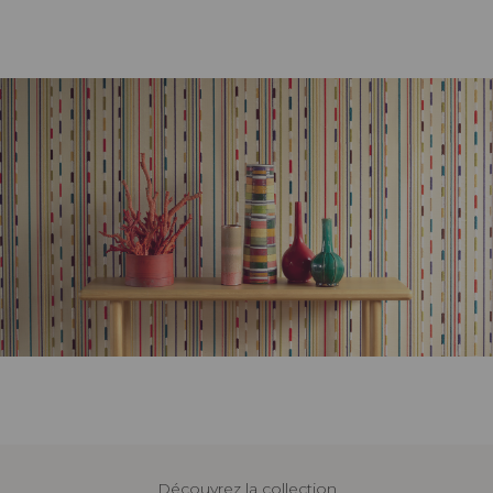
Découvrez la collection