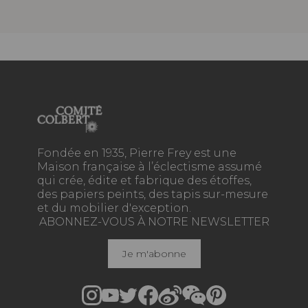
Fondée en 1935, Pierre Frey est une
Maison française à l’éclectisme assumé
qui crée, édite et fabrique des étoffes,
des papiers peints, des tapis sur-mesure
et du mobilier d'exception.
ABONNEZ-VOUS À NOTRE NEWSLETTER
Je m'abonne