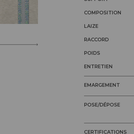
COMPOSITION
LAIZE
RACCORD
POIDS
ENTRETIEN
EMARGEMENT
POSE/DÉPOSE
CERTIFICATIONS