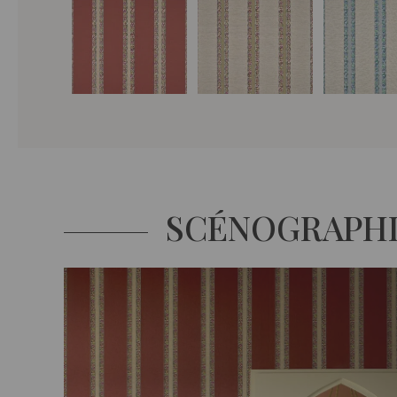
SCÉNOGRAPH