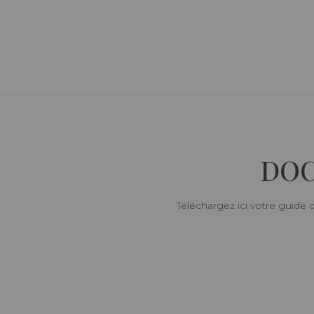
DOC
Téléchargez ici votre guide 