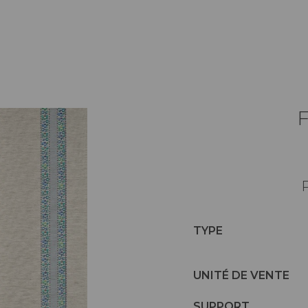
P
TYPE
UNITÉ DE VENTE
SUPPORT