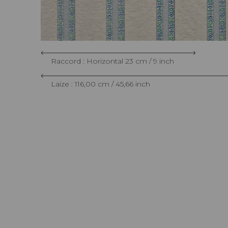
Raccord : Horizontal 23 cm / 9 inch
Laize : 116,00 cm / 45,66 inch