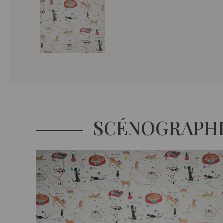
SCÉNOGRAPH