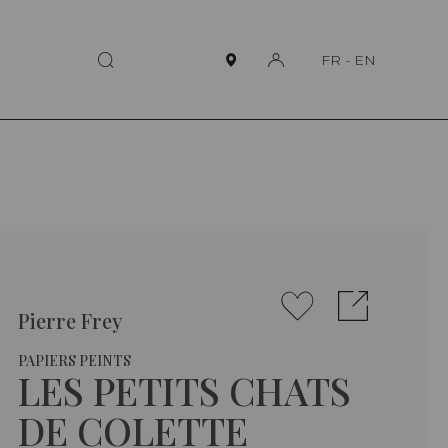
FR
-
EN
Pierre Frey
PAPIERS PEINTS
LES PETITS CHATS
DE COLETTE