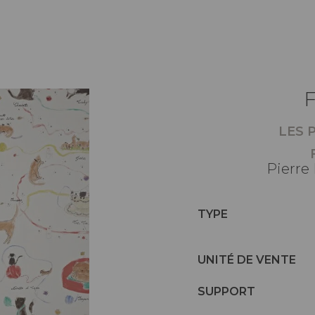
LES 
Pierre
TYPE
UNITÉ DE VENTE
SUPPORT