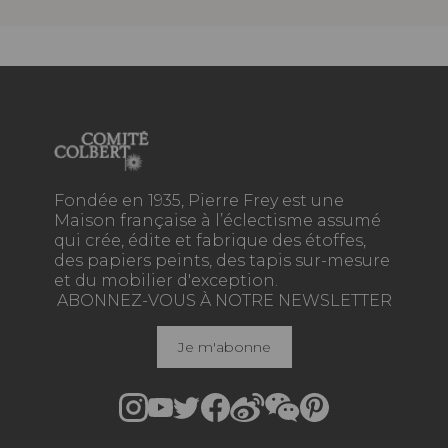
Fondée en 1935, Pierre Frey est une
Maison française à l’éclectisme assumé
qui crée, édite et fabrique des étoffes,
des papiers peints, des tapis sur-mesure
et du mobilier d'exception.
ABONNEZ-VOUS À NOTRE NEWSLETTER
Je m'abonne