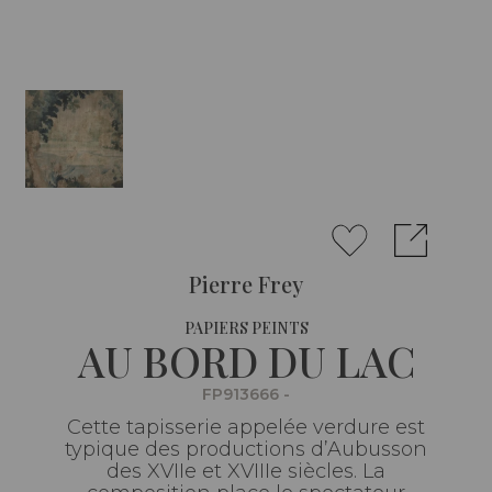
Pierre Frey
PAPIERS PEINTS
AU BORD DU LAC
FP913666 -
Cette tapisserie appelée verdure est
typique des productions d’Aubusson
des XVIIe et XVIIIe siècles. La