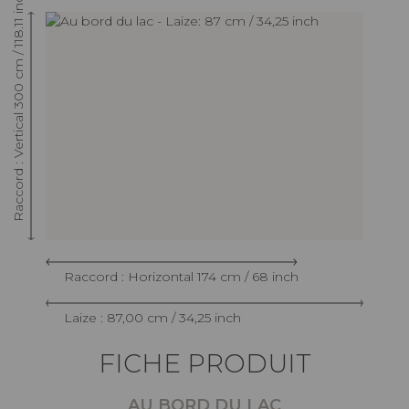
Raccord : Vertical 300 cm / 118.11 inch
Raccord : Horizontal 174 cm / 68 inch
Laize : 87,00 cm / 34,25 inch
FICHE PRODUIT
AU BORD DU LAC