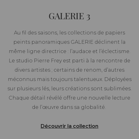
GALERIE 3
Au fil des saisons, les collections de papiers
peints panoramiques GALERIE déclinent la
même ligne directrice : l’audace et l’éclectisme.
Le studio Pierre Frey est parti à la rencontre de
divers artistes ; certains de renom, d’autres
méconnus mais toujours talentueux. Déployées
sur plusieurs lés, leurs créations sont sublimées.
Chaque détail révélé offre une nouvelle lecture
de l’œuvre dans sa globalité.
Découvrir la collection