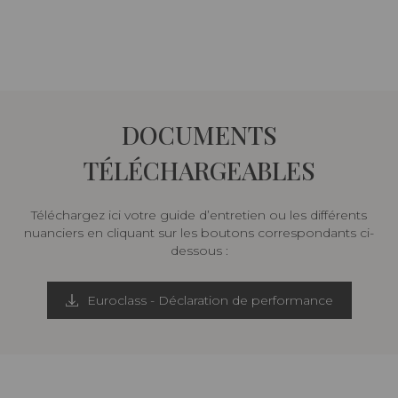
DOCUMENTS
TÉLÉCHARGEABLES
Téléchargez ici votre guide d’entretien ou les différents
nuanciers en cliquant sur les boutons correspondants ci-
dessous :
Euroclass - Déclaration de performance