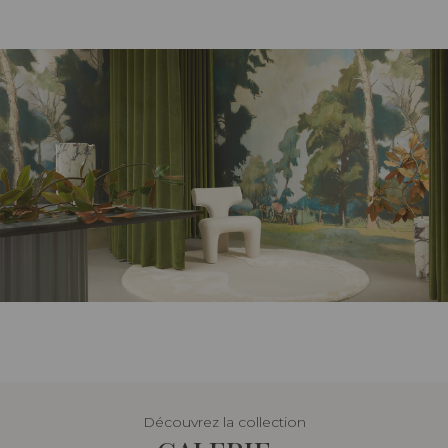
Découvrez la collection