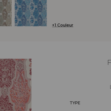
+1 Couleur
TYPE