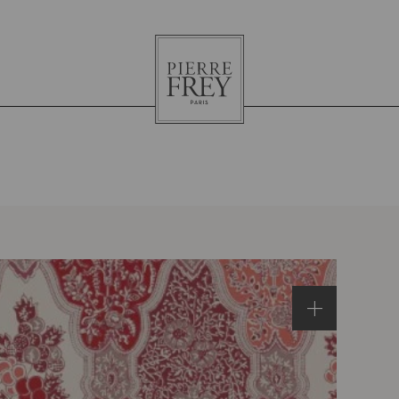
Pierre
Frey