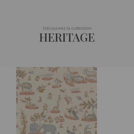
Découvrez la collection
HERITAGE