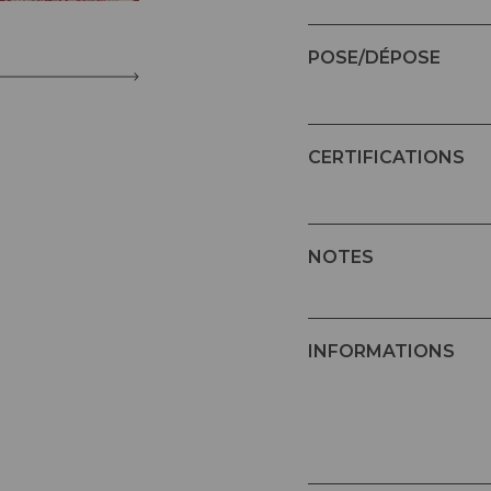
POSE/DÉPOSE
CERTIFICATIONS
NOTES
INFORMATIONS