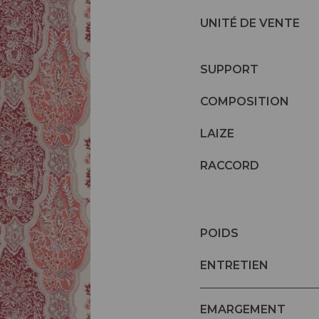
UNITÉ DE VENTE
SUPPORT
COMPOSITION
LAIZE
RACCORD
POIDS
ENTRETIEN
EMARGEMENT