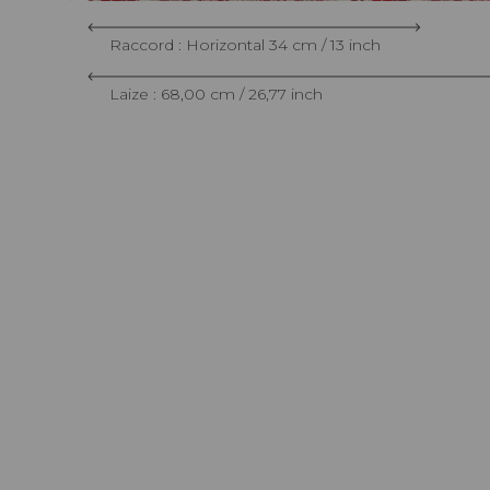
Raccord : Horizontal 34 cm / 13 inch
Laize : 68,00 cm / 26,77 inch