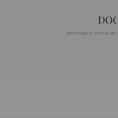
DOC
Téléchargez ici votre guide 