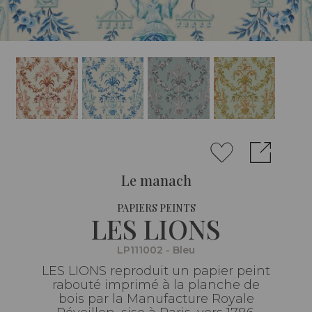
Le manach
PAPIERS PEINTS
LES LIONS
LP111002 - Bleu
LES LIONS reproduit un papier peint
rabouté imprimé à la planche de
bois par la Manufacture Royale