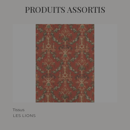
PRODUITS ASSORTIS
Tissus
LES LIONS