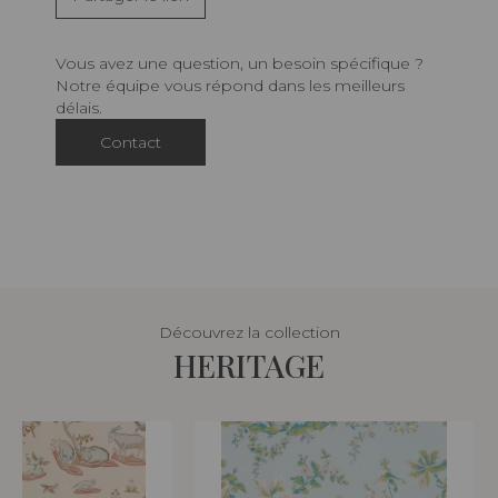
Vous avez une question, un besoin spécifique ?
Notre équipe vous répond dans les meilleurs
délais.
Contact
Découvrez la collection
HERITAGE