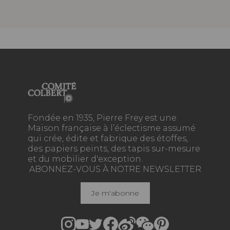
Fondée en 1935, Pierre Frey est une
Maison française à l’éclectisme assumé
qui crée, édite et fabrique des étoffes,
des papiers peints, des tapis sur-mesure
et du mobilier d'exception.
ABONNEZ-VOUS À NOTRE NEWSLETTER
Je m'abonne