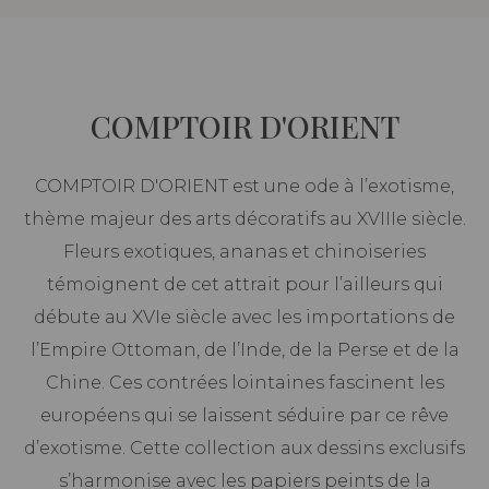
COMPTOIR D'ORIENT
COMPTOIR D'ORIENT est une ode à l’exotisme,
thème majeur des arts décoratifs au XVIIIe siècle.
Fleurs exotiques, ananas et chinoiseries
témoignent de cet attrait pour l’ailleurs qui
débute au XVIe siècle avec les importations de
l’Empire Ottoman, de l’Inde, de la Perse et de la
Chine. Ces contrées lointaines fascinent les
européens qui se laissent séduire par ce rêve
d’exotisme. Cette collection aux dessins exclusifs
s’harmonise avec les papiers peints de la