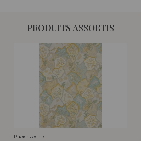
PRODUITS ASSORTIS
Papiers peints