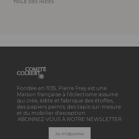
TOILE DES INDES
Fondée en 1935, Pierre Frey est une
Maison française à l’éclectisme assumé
qui crée, édite et fabrique des étoffes,
des papiers peints, des tapis sur-mesure
et du mobilier d'exception.
ABONNEZ-VOUS À NOTRE NEWSLETTER
Je m'abonne