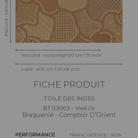
Raccord : Horizontal 100 cm / 39 inch
Laize : 400 cm / 157,48 inch
FICHE PRODUIT
TOILE DES INDES
BT113003 - Vieil Or
Braquenié - Comptoir D'Orient
PERFORMANCE
TRAFIC INTENSE - NON