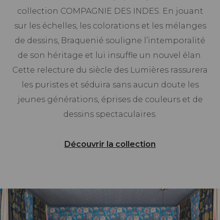
collection COMPAGNIE DES INDES. En jouant
sur les échelles, les colorations et les mélanges
de dessins, Braquenié souligne l’intemporalité
de son héritage et lui insuffle un nouvel élan.
Cette relecture du siècle des Lumières rassurera
les puristes et séduira sans aucun doute les
jeunes générations, éprises de couleurs et de
dessins spectaculaires.
Découvrir la collection