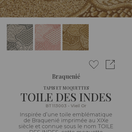
Braquenié
TAPIS ET MOQUETTES
TOILE DES INDES
BT113003 - Vieil Or
Inspirée d’une toile emblématique
de Braquenié imprimée au XIXe
siècle et connue sous le nom TOILE