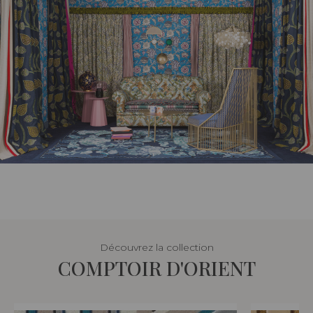
Découvrez la collection
COMPTOIR D'ORIENT