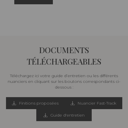
DOCUMENTS
TÉLÉCHARGEABLES
Téléchargez ici votre guide d’entretien ou les différents
nuanciers en cliquant sur les boutons correspondants ci-
dessous :
Finitions proposées
Nuancier Fast-Track
Guide d'entretien