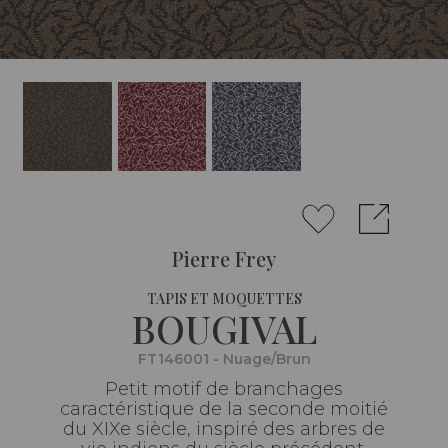
Pierre Frey
TAPIS ET MOQUETTES
BOUGIVAL
FT146001 - Nuage/Brun
Petit motif de branchages
caractéristique de la seconde moitié
du XIXe siècle, inspiré des arbres de