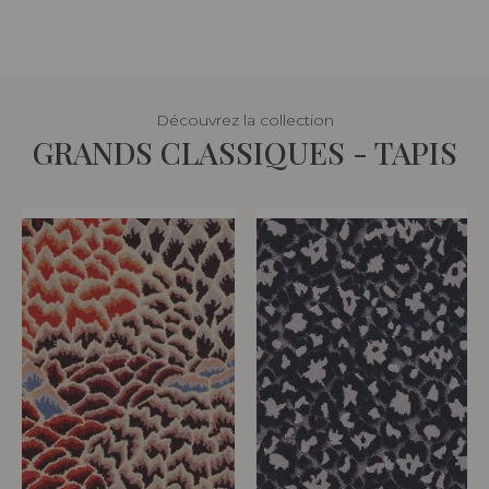
Découvrez la collection
GRANDS CLASSIQUES - TAPIS