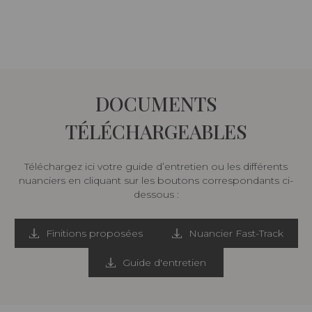
DOCUMENTS
TÉLÉCHARGEABLES
Téléchargez ici votre guide d’entretien ou les différents
nuanciers en cliquant sur les boutons correspondants ci-
dessous :
Finitions proposées
Nuancier Fast-Track
Guide d'entretien