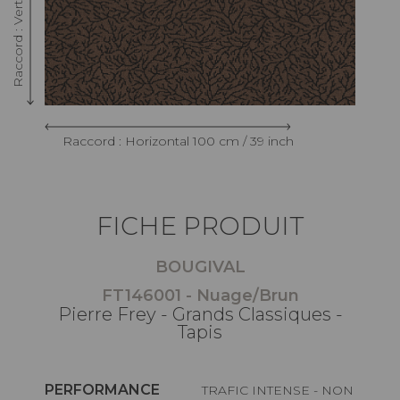
Raccord : Horizontal 100 cm / 39 inch
FICHE PRODUIT
BOUGIVAL
FT146001 - Nuage/Brun
Pierre Frey - Grands Classiques -
Tapis
PERFORMANCE
TRAFIC INTENSE - NON