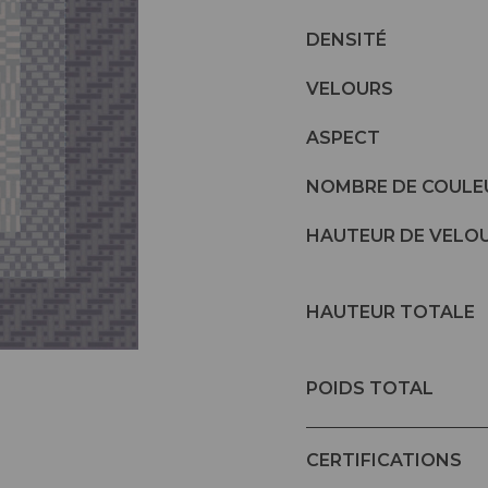
DENSITÉ
VELOURS
ASPECT
NOMBRE DE COULE
HAUTEUR DE VELO
HAUTEUR TOTALE
POIDS TOTAL
CERTIFICATIONS