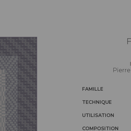
Pierre
FAMILLE
TECHNIQUE
UTILISATION
COMPOSITION