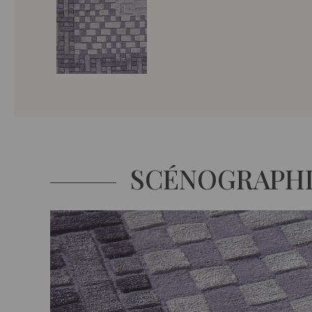
SCÉNOGRAPH