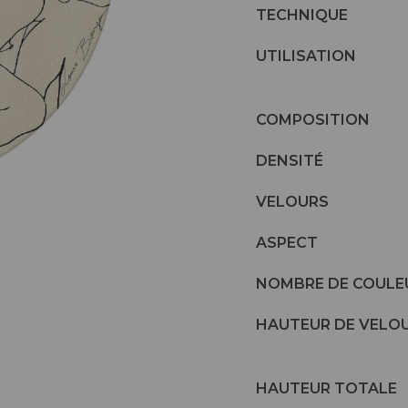
TECHNIQUE
UTILISATION
COMPOSITION
DENSITÉ
VELOURS
ASPECT
NOMBRE DE COULE
HAUTEUR DE VELO
HAUTEUR TOTALE