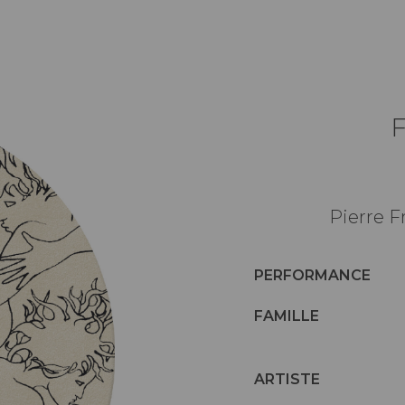
Pierre F
PERFORMANCE
FAMILLE
ARTISTE