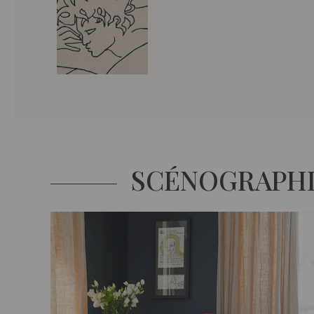
SCÉNOGRAPH