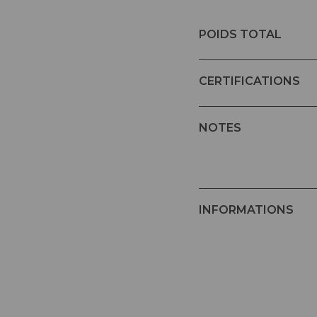
POIDS TOTAL
CERTIFICATIONS
NOTES
INFORMATIONS