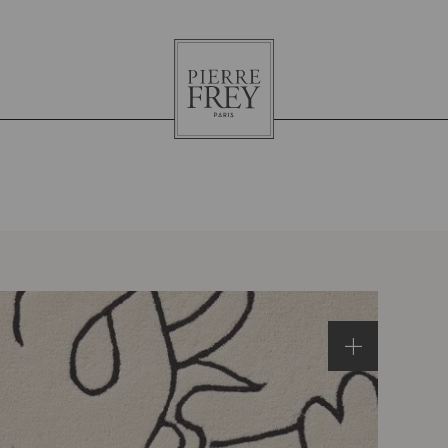
Pierre
Frey