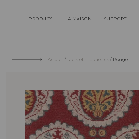
Panneau de gestion des cookies
PRODUITS
LA MAISON
SUPPORT
Accueil
Tapis et moquettes
Rouge