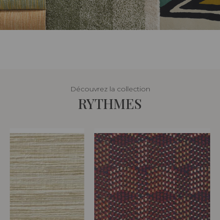
Découvrez la collection
RYTHMES