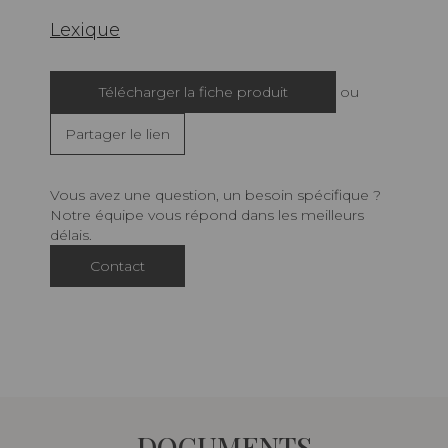
Lexique
Télécharger la fiche produit
ou
Partager le lien
Vous avez une question, un besoin spécifique ?
Notre équipe vous répond dans les meilleurs
délais.
Contact
DOCUMENTS