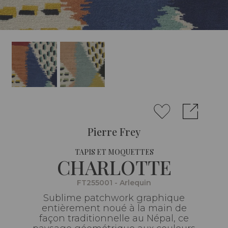
Pierre Frey
TAPIS ET MOQUETTES
CHARLOTTE
FT255001 - Arlequin
Sublime patchwork graphique
entièrement noué à la main de
façon traditionnelle au Népal, ce