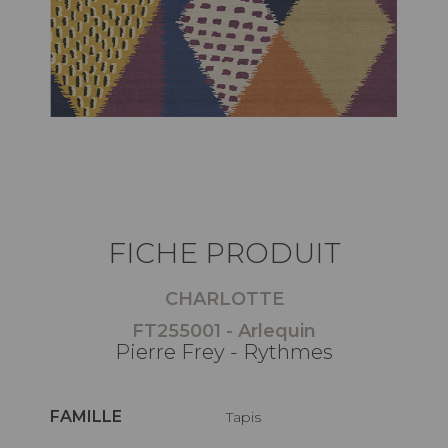
FICHE PRODUIT
CHARLOTTE
FT255001 - Arlequin
Pierre Frey - Rythmes
FAMILLE
Tapis