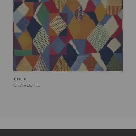
Tissus
CHARLOTTE