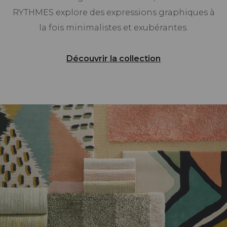
RYTHMES explore des expressions graphiques à
la fois minimalistes et exubérantes.
Découvrir la collection