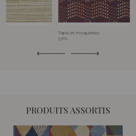
Tapis et moquettes
OTTI
PRODUITS ASSORTIS