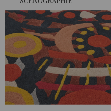
SCÉNOGRAPHIE