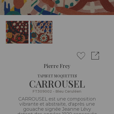
Pierre Frey
TAPIS ET MOQUETTES
CARROUSEL
FT309002 - Bleu Ceruléen
CARROUSEL est une composition
vibrante et abstraite, d'après une
gouache signée Jeanne Lévy