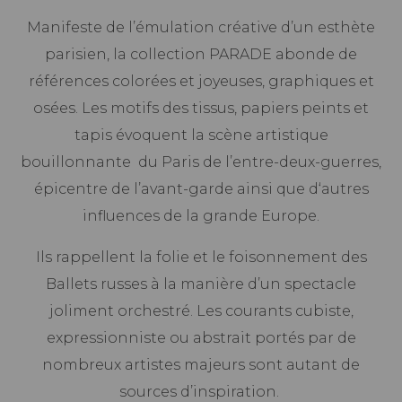
Manifeste de l’émulation créative d’un esthète
parisien, la collection PARADE abonde de
références colorées et joyeuses, graphiques et
osées. Les motifs des tissus, papiers peints et
tapis évoquent la scène artistique
bouillonnante du Paris de l’entre-deux-guerres,
épicentre de l’avant-garde ainsi que d‘autres
influences de la grande Europe.
Ils rappellent la folie et le foisonnement des
Ballets russes à la manière d’un spectacle
joliment orchestré. Les courants cubiste,
expressionniste ou abstrait portés par de
nombreux artistes majeurs sont autant de
sources d’inspiration.