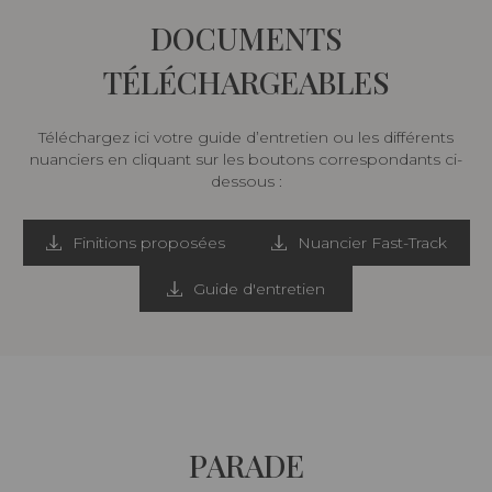
DOCUMENTS
TÉLÉCHARGEABLES
Téléchargez ici votre guide d’entretien ou les différents
nuanciers en cliquant sur les boutons correspondants ci-
dessous :
Finitions proposées
Nuancier Fast-Track
Guide d'entretien
PARADE