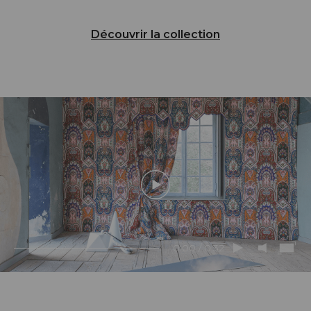
Découvrir la collection
0:00 / 0:32