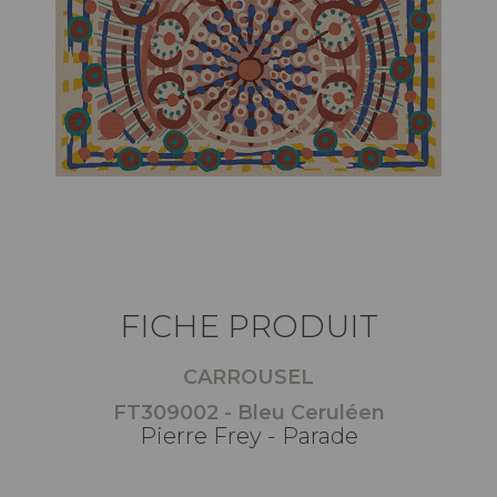
FICHE PRODUIT
CARROUSEL
FT309002 - Bleu Ceruléen
Pierre Frey - Parade