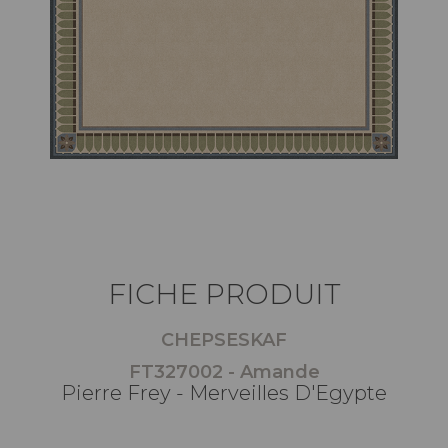
FICHE PRODUIT
CHEPSESKAF
FT327002 - Amande
Pierre Frey - Merveilles D'Egypte