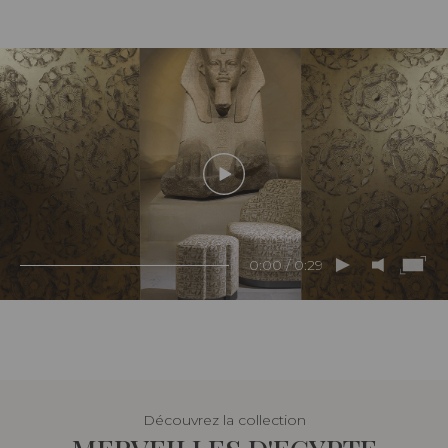
0:00 / 0:29
Découvrez la collection