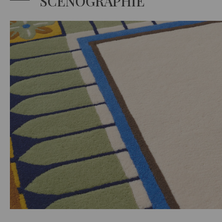
SCÉNOGRAPHIE