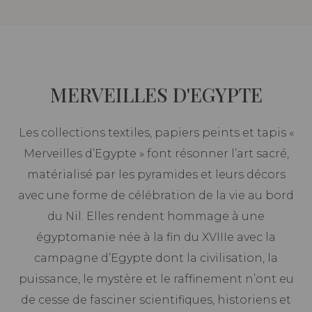
MERVEILLES D'EGYPTE
Les collections textiles, papiers peints et tapis «
Merveilles d’Egypte » font résonner l’art sacré,
matérialisé par les pyramides et leurs décors
avec une forme de célébration de la vie au bord
du Nil. Elles rendent hommage à une
égyptomanie née à la fin du XVIIIe avec la
campagne d’Egypte dont la civilisation, la
puissance, le mystère et le raffinement n’ont eu
de cesse de fasciner scientifiques, historiens et