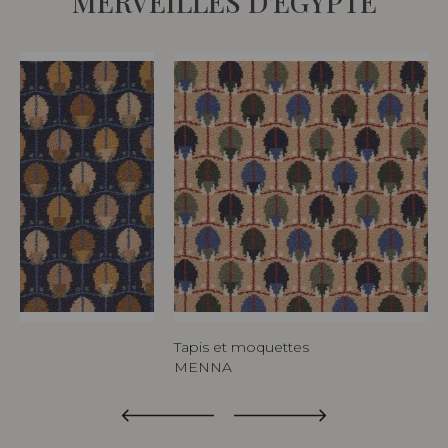
MERVEILLES D'EGYPTE
Tapis et moquettes
MENNA