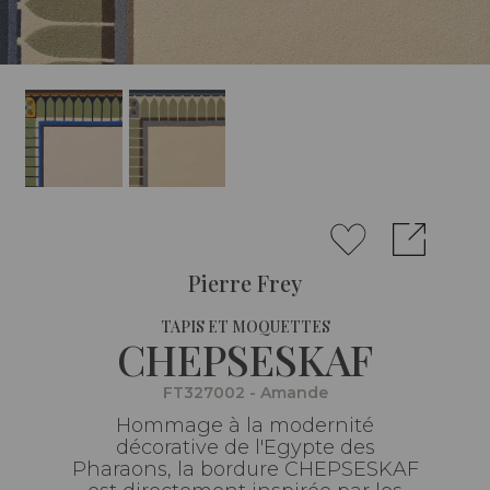
Pierre Frey
TAPIS ET MOQUETTES
CHEPSESKAF
FT327002 - Amande
Hommage à la modernité
décorative de l'Egypte des
Pharaons, la bordure CHEPSESKAF