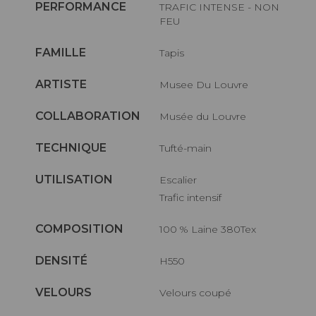
PERFORMANCE
TRAFIC INTENSE - NON
FEU
FAMILLE
Tapis
ARTISTE
Musee Du Louvre
COLLABORATION
Musée du Louvre
TECHNIQUE
Tufté-main
UTILISATION
Escalier
Trafic intensif
COMPOSITION
100 % Laine 380Tex
DENSITÉ
H550
VELOURS
Velours coupé