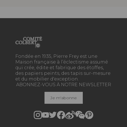
Fondée en 1935, Pierre Frey est une
Maison française à l’éclectisme assumé
qui crée, édite et fabrique des étoffes,
des papiers peints, des tapis sur-mesure
et du mobilier d'exception.
ABONNEZ-VOUS À NOTRE NEWSLETTER
Je m'abonne