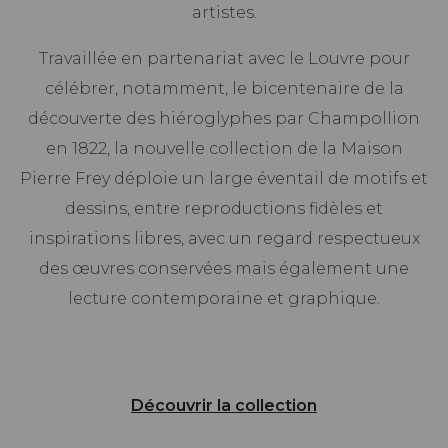
artistes.
Travaillée en partenariat avec le Louvre pour
célébrer, notamment, le bicentenaire de la
découverte des hiéroglyphes par Champollion
en 1822, la nouvelle collection de la Maison
Pierre Frey déploie un large éventail de motifs et
dessins, entre reproductions fidèles et
inspirations libres, avec un regard respectueux
des œuvres conservées mais également une
lecture contemporaine et graphique.
Découvrir la collection