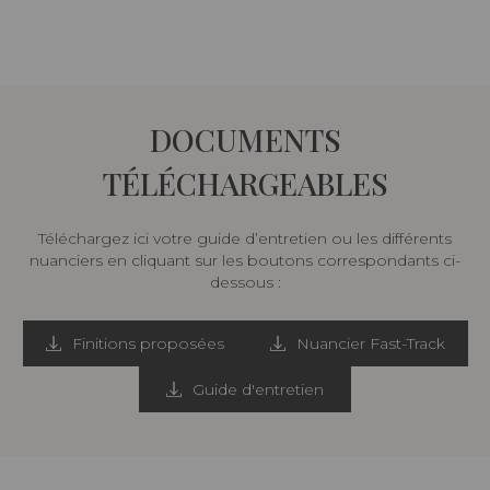
DOCUMENTS
TÉLÉCHARGEABLES
Téléchargez ici votre guide d’entretien ou les différents
nuanciers en cliquant sur les boutons correspondants ci-
dessous :
Finitions proposées
Nuancier Fast-Track
Guide d'entretien