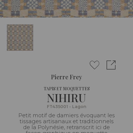
Pierre Frey
TAPIS ET MOQUETTES
NIHIRU
FT435001 - Lagon
Petit motif de damiers évoquant les
tissages artisanaux et traditionnels
de la Polynésie, retranscrit ici de