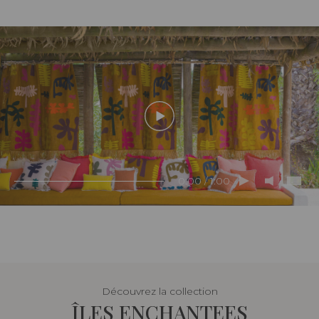
0:00 / 1:00
Découvrez la collection
ÎLES ENCHANTEES