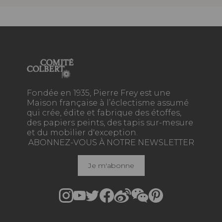
Fondée en 1935, Pierre Frey est une
Maison française à l’éclectisme assumé
qui crée, édite et fabrique des étoffes,
des papiers peints, des tapis sur-mesure
et du mobilier d'exception.
ABONNEZ-VOUS À NOTRE NEWSLETTER
Je m'abonne