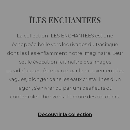
ÎLES ENCHANTEES
La collection ILES ENCHANTEES est une
échappée belle vers les rivages du Pacifique
dont les îles enflamment notre imaginaire. Leur
seule évocation fait naître des images
paradisiaques : être bercé par le mouvement des
vagues, plonger dans les eaux cristallines d'un
lagon, s'enivrer du parfum des fleurs ou
contempler l'horizon à l'ombre des cocotiers.
Découvrir la collection