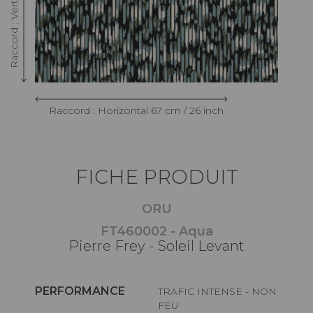
Raccord : Horizontal 67 cm / 26 inch
FICHE PRODUIT
ORU
FT460002 - Aqua
Pierre Frey - Soleil Levant
PERFORMANCE
TRAFIC INTENSE - NON
FEU