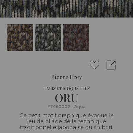
Pierre Frey
TAPIS ET MOQUETTES
ORU
FT460002 - Aqua
Ce petit motif graphique évoque le
jeu de pliage de la technique
traditionnelle japonaise du shibori.