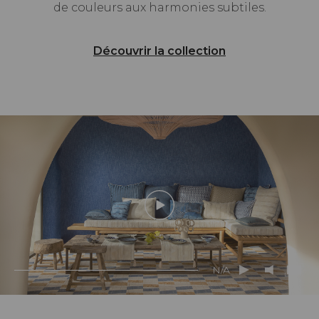
de couleurs aux harmonies subtiles.
Découvrir la collection
N/A