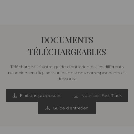
DOCUMENTS
TÉLÉCHARGEABLES
Téléchargez ici votre guide d’entretien ou les différents
nuanciers en cliquant sur les boutons correspondants ci-
dessous :
Finitions proposées
Nuancier Fast-Track
Guide d'entretien