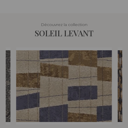
Découvrez la collection
SOLEIL LEVANT