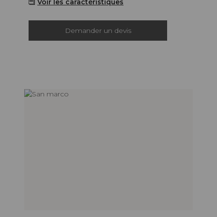
Voir les caractéristiques
Demander un devis