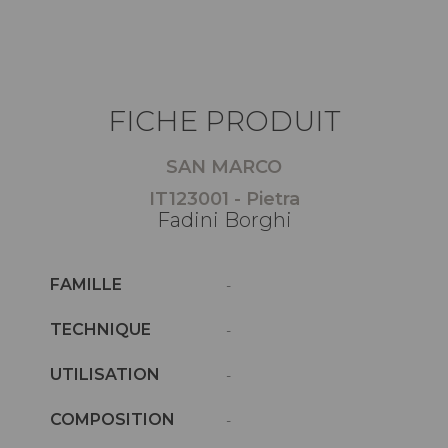
FICHE PRODUIT
SAN MARCO
IT123001 - Pietra
Fadini Borghi
FAMILLE
-
TECHNIQUE
-
UTILISATION
-
COMPOSITION
-