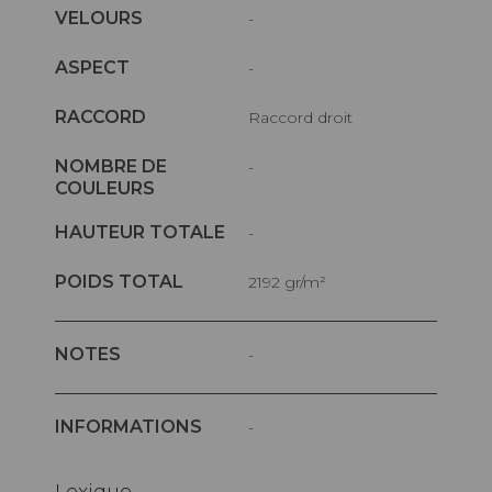
VELOURS
-
ASPECT
-
RACCORD
Raccord droit
NOMBRE DE
-
COULEURS
HAUTEUR TOTALE
-
POIDS TOTAL
2192 gr/m²
NOTES
-
INFORMATIONS
-