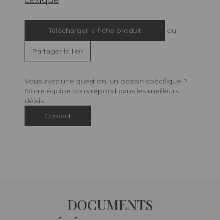
Lexique
Télécharger la fiche produit
ou
Partager le lien
Vous avez une question, un besoin spécifique ?
Notre équipe vous répond dans les meilleurs
délais.
Contact
DOCUMENTS