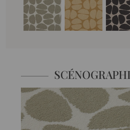
SCÉNOGRAPH