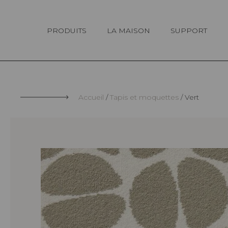
Panneau de gestion des cookies
PRODUITS
LA MAISON
SUPPORT
Accueil
Tapis et moquettes
Vert