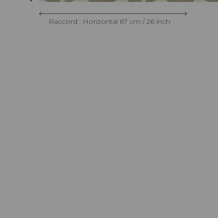
Raccord : Horizontal 67 cm / 26 inch