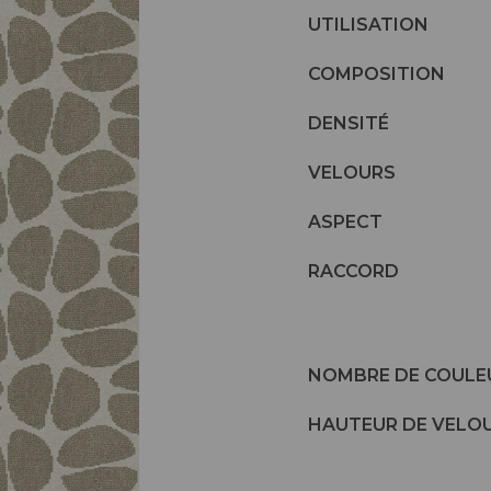
UTILISATION
COMPOSITION
DENSITÉ
VELOURS
ASPECT
RACCORD
NOMBRE DE COULE
HAUTEUR DE VELO