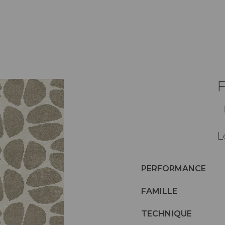
L
PERFORMANCE
FAMILLE
TECHNIQUE