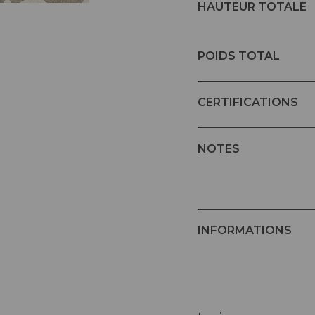
HAUTEUR TOTALE
POIDS TOTAL
CERTIFICATIONS
NOTES
INFORMATIONS