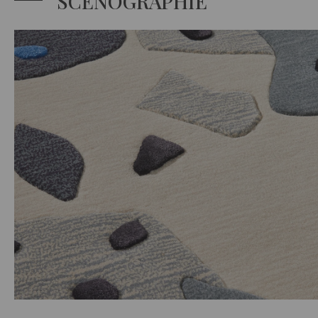
SCÉNOGRAPHIE