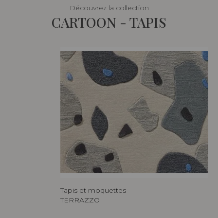
Découvrez la collection
CARTOON - TAPIS
Tapis et moquettes
TERRAZZO