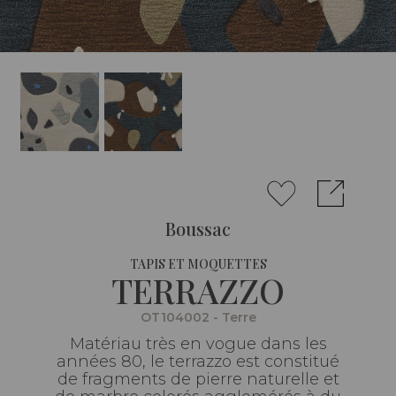
Boussac
TAPIS ET MOQUETTES
TERRAZZO
OT104002 - Terre
Matériau très en vogue dans les
années 80, le terrazzo est constitué
de fragments de pierre naturelle et