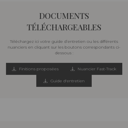
DOCUMENTS
TÉLÉCHARGEABLES
Téléchargez ici votre guide d’entretien ou les différents
nuanciers en cliquant sur les boutons correspondants ci-
dessous :
Finitions proposées
Nuancier Fast-Track
Guide d'entretien