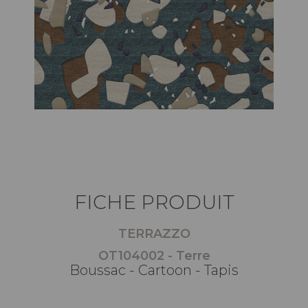
FICHE PRODUIT
TERRAZZO
OT104002 - Terre
Boussac - Cartoon - Tapis