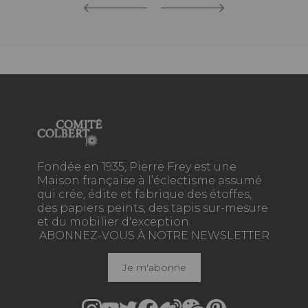
Fondée en 1935, Pierre Frey est une
Maison française à l’éclectisme assumé
qui crée, édite et fabrique des étoffes,
des papiers peints, des tapis sur-mesure
et du mobilier d'exception.
ABONNEZ-VOUS À NOTRE NEWSLETTER
Je m'abonne