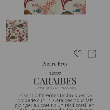
Pierre Frey
TISSUS
CARAIBES
F2958001 - Multicolore
Mixant différentes techniques de
broderie sur lin, Caraïbes nous fait
plonger au cœur d'un récif corallien.