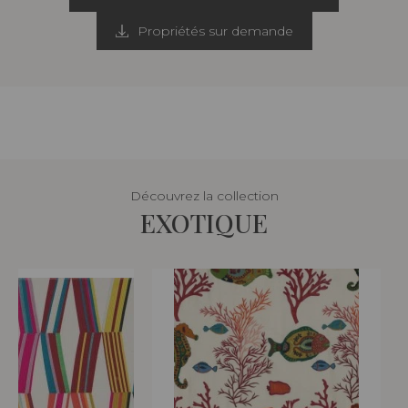
Propriétés sur demande
Découvrez la collection
EXOTIQUE