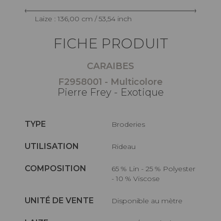
Laize : 136,00 cm / 53,54 inch
FICHE PRODUIT
CARAIBES
F2958001 - Multicolore
Pierre Frey - Exotique
TYPE
Broderies
UTILISATION
Rideau
COMPOSITION
65 % Lin - 25 % Polyester
- 10 % Viscose
UNITÉ DE VENTE
Disponible au mètre