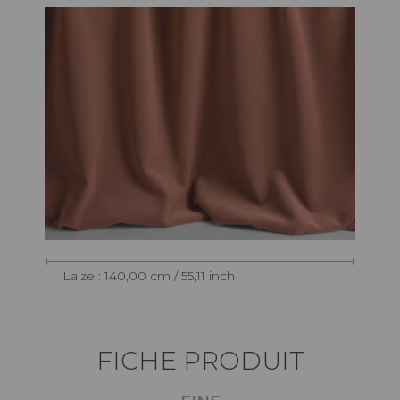
Laize : 140,00 cm / 55,11 inch
FICHE PRODUIT