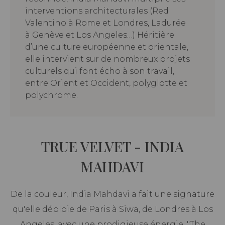
interventions architecturales (Red
Valentino à Rome et Londres, Ladurée
à Genève et Los Angeles…) Héritière
d’une culture européenne et orientale,
elle intervient sur de nombreux projets
culturels qui font écho à son travail,
entre Orient et Occident, polyglotte et
polychrome.
TRUE VELVET - INDIA
MAHDAVI
De la couleur, India Mahdavi a fait une signature
qu'elle déploie de Paris à Siwa, de Londres à Los
Angeles, avec une prodigieuse énergie. "The