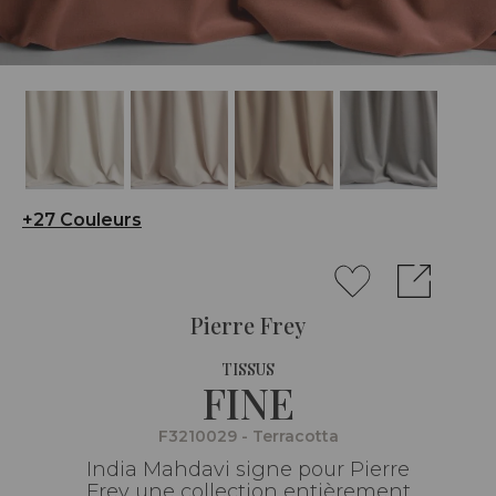
+27 Couleurs
Pierre Frey
TISSUS
FINE
F3210029 - Terracotta
India Mahdavi signe pour Pierre
Frey une collection entièrement