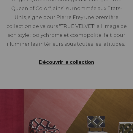
Queen of Color", ainsi surnommée aux Etats-
Unis, signe pour Pierre Frey une première
collection de velours "TRUE VELVET" à l'image de
son style : polychrome et cosmopolite, fait pour
illuminer les intérieurs sous toutes les latitudes.
Découvrir la collection