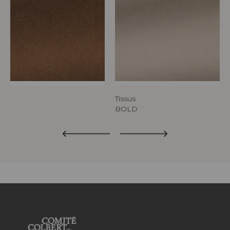
Tissus
BOLD