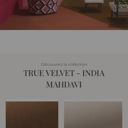
Découvrez la collection
TRUE VELVET - INDIA
MAHDAVI