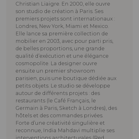
Christian Liaigre. En 2000, elle ouvre
son studio de création à Paris. Ses
premiers projets sont internationaux :
Londres, New York, Miami et Mexico.
Elle lance sa première collection de
mobilier en 2003, avec pour parti pris,
de belles proportions, une grande
qualité d’exécution et une élégance
cosmopolite. La designer ouvre
ensuite un premier showroom
parisien, puis une boutique dédiée aux
petits objets. Le studio se développe
autour de différents projets : des
restaurants (le Café Français, le
Germain à Paris, Sketch à Londres), des
hôtels et des commandes privées.
Forte d’une créativité singulière et
reconnue, India Mahdavi multiplie ses
interventions architecturales (Red