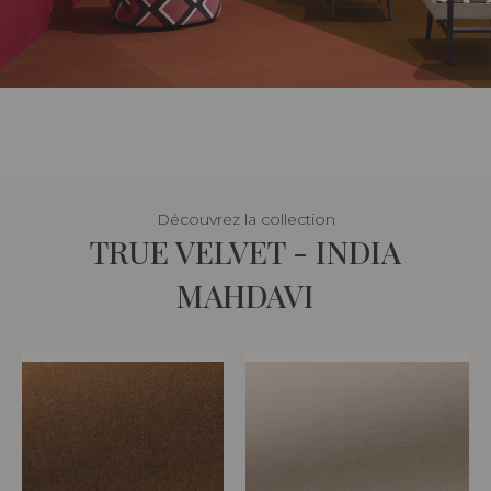
Découvrez la collection
TRUE VELVET - INDIA
MAHDAVI