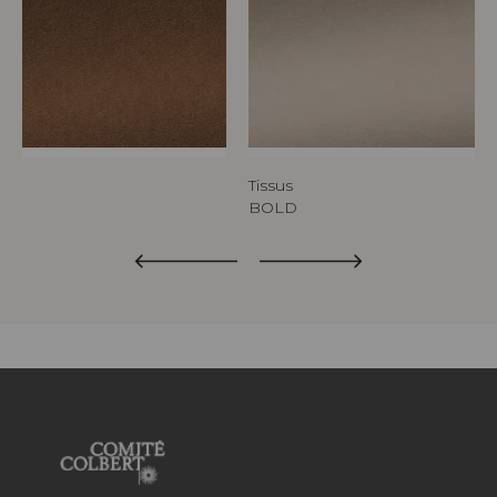
Tissus
BOLD