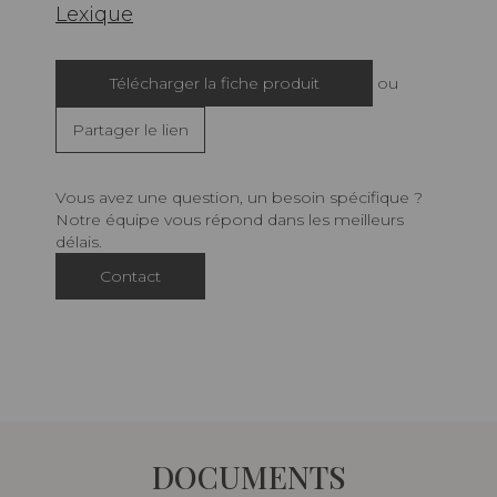
Lexique
Télécharger la fiche produit
ou
Partager le lien
Vous avez une question, un besoin spécifique ?
Notre équipe vous répond dans les meilleurs
délais.
Contact
DOCUMENTS