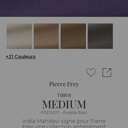
+21 Couleurs
Pierre Frey
TISSUS
MEDIUM
F3211017 - Purple Rain
India Mahdavi signe pour Pierre
Frey une collection entièrement