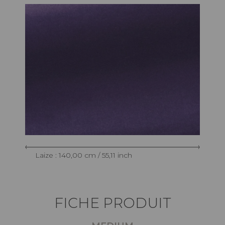
Laize : 140,00 cm / 55,11 inch
FICHE PRODUIT