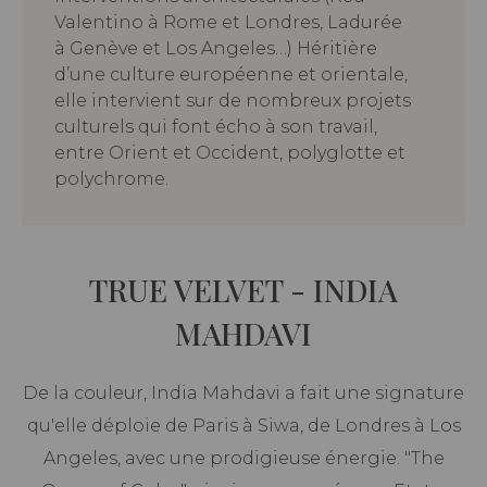
Valentino à Rome et Londres, Ladurée
à Genève et Los Angeles…) Héritière
d’une culture européenne et orientale,
elle intervient sur de nombreux projets
culturels qui font écho à son travail,
entre Orient et Occident, polyglotte et
polychrome.
TRUE VELVET - INDIA
MAHDAVI
De la couleur, India Mahdavi a fait une signature
qu'elle déploie de Paris à Siwa, de Londres à Los
Angeles, avec une prodigieuse énergie. "The