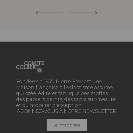
Fondée en 1935, Pierre Frey est une
Maison française à l’éclectisme assumé
qui crée, édite et fabrique des étoffes,
des papiers peints, des tapis sur-mesure
et du mobilier d'exception.
ABONNEZ-VOUS À NOTRE NEWSLETTER
Je m'abonne