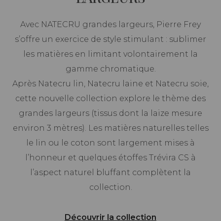
Avec NATECRU grandes largeurs, Pierre Frey
s’offre un exercice de style stimulant : sublimer
les matières en limitant volontairement la
gamme chromatique.
Après Natecru lin, Natecru laine et Natecru soie,
cette nouvelle collection explore le thème des
grandes largeurs (tissus dont la laize mesure
environ 3 mètres). Les matières naturelles telles
le lin ou le coton sont largement mises à
l’honneur et quelques étoffes Trévira CS à
l’aspect naturel bluffant complètent la
collection.
Découvrir la collection