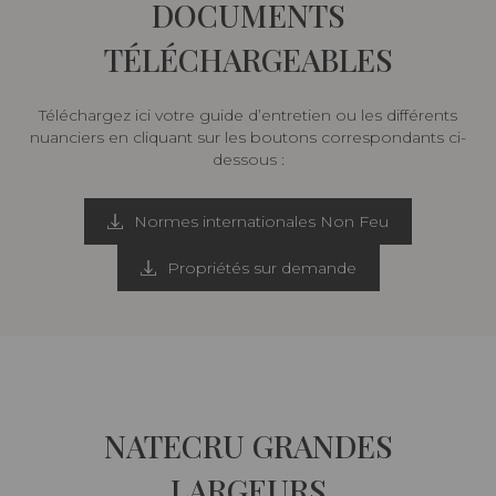
DOCUMENTS
TÉLÉCHARGEABLES
Téléchargez ici votre guide d’entretien ou les différents
nuanciers en cliquant sur les boutons correspondants ci-
dessous :
Normes internationales Non Feu
Propriétés sur demande
NATECRU GRANDES
LARGEURS