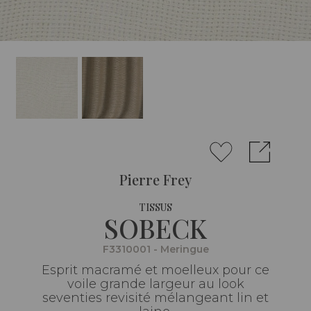
Pierre Frey
TISSUS
SOBECK
F3310001 - Meringue
Esprit macramé et moelleux pour ce
voile grande largeur au look
seventies revisité mélangeant lin et