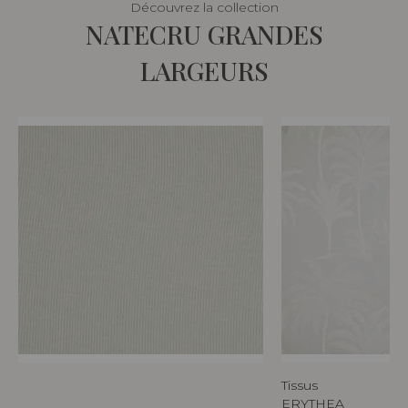
Découvrez la collection
NATECRU GRANDES
LARGEURS
Tissus
ERYTHEA