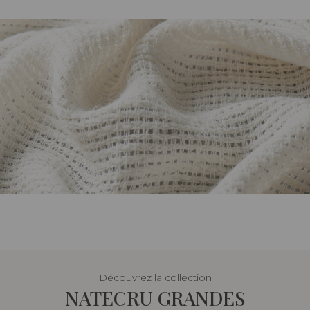
Découvrez la collection
NATECRU GRANDES