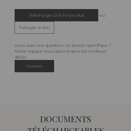
Télécharger la fiche produit
ou
Partager le lien
Vous avez une question, un besoin spécifique ?
Notre équipe vous répond dans les meilleurs
délais.
Contact
DOCUMENTS
TÉLÉCHARGEABLES