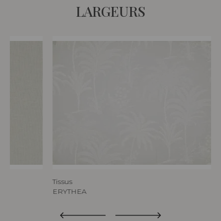
LARGEURS
Tissus
ERYTHEA