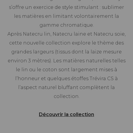
s’offre un exercice de style stimulant : sublimer
les matières en limitant volontairement la
gamme chromatique.
Après Natecru lin, Natecru laine et Natecru soie,
cette nouvelle collection explore le thème des
grandes largeurs (tissus dont la laize mesure
environ 3 mètres). Les matières naturelles telles
le lin ou le coton sont largement mises à
l’honneur et quelques étoffes Trévira CS à
l’aspect naturel bluffant complètent la
collection.
Découvrir la collection