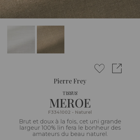
Pierre Frey
TISSUS
MEROE
F3341002 - Naturel
Brut et doux à la fois, cet uni grande
largeur 100% lin fera le bonheur des
amateurs du beau naturel.