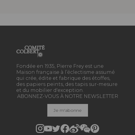
Fondée en 1935, Pierre Frey est une
Maison française à l’éclectisme assumé
qui crée, édite et fabrique des étoffes,
des papiers peints, des tapis sur-mesure
et du mobilier d'exception.
ABONNEZ-VOUS À NOTRE NEWSLETTER
Je m'abonne