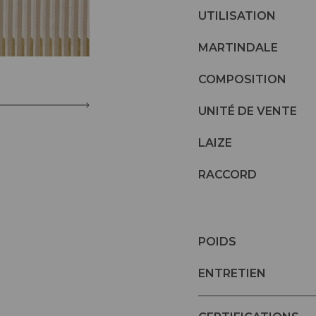
UTILISATION
MARTINDALE
COMPOSITION
UNITÉ DE VENTE
LAIZE
RACCORD
POIDS
ENTRETIEN