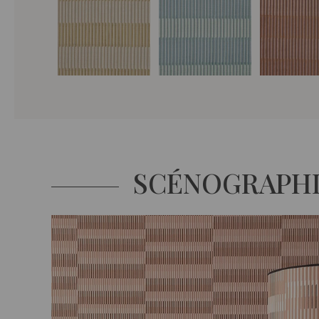
SCÉNOGRAPH