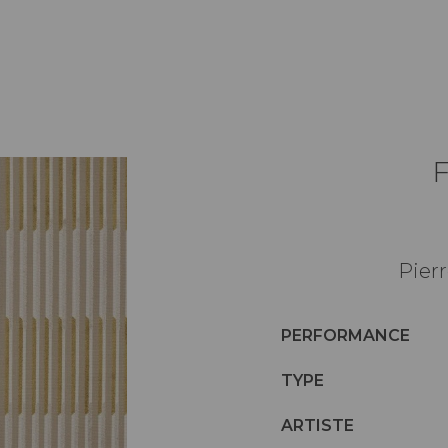
Pierr
PERFORMANCE
TYPE
ARTISTE