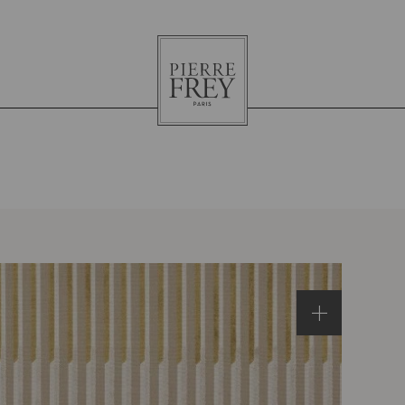
Pierre
Frey