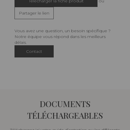
Télécharger la fiche produit
ou
Partager le lien
Vous avez une question, un besoin spécifique ?
Notre équipe vous répond dans les meilleurs
délais.
Contact
DOCUMENTS
TÉLÉCHARGEABLES