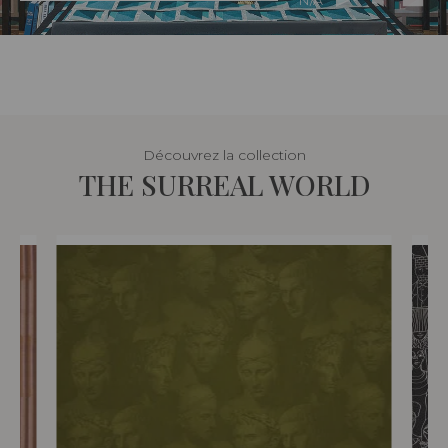
N/A
Découvrez la collection
THE SURREAL WORLD