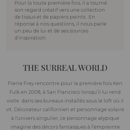
Pour la toute première fois, il a tourné
son regard créatif vers une collection
de tissus et de papiers peints. En
réponse à nos questions, il nous parle
un peu de lui et de ses sources
d’inspiration.
THE SURREAL WORLD
Pierre Frey rencontre pour la première fois Ken
Fulk en 2008, à San Francisco lorsqu’il lui rend
visite dans ses bureaux installés sous le loft où il
vit. Décorateur californien et personnage solaire
à l'univers singulier, ce personnage atypique
imagine des décors fantasques à l’empreinte