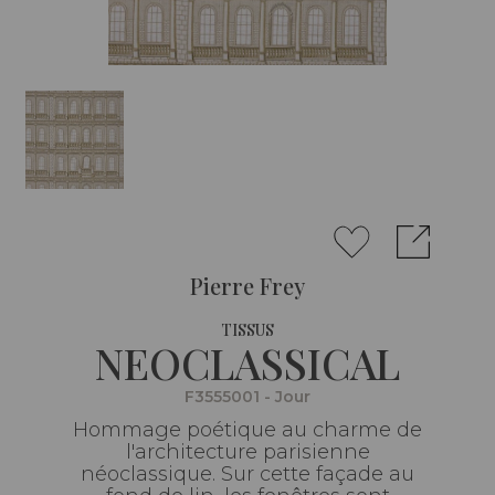
Pierre Frey
TISSUS
NEOCLASSICAL
F3555001 - Jour
Hommage poétique au charme de
l'architecture parisienne
néoclassique. Sur cette façade au