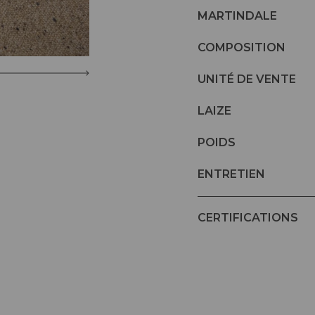
MARTINDALE
COMPOSITION
UNITÉ DE VENTE
LAIZE
POIDS
ENTRETIEN
CERTIFICATIONS