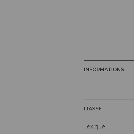
INFORMATIONS
LIASSE
Lexique