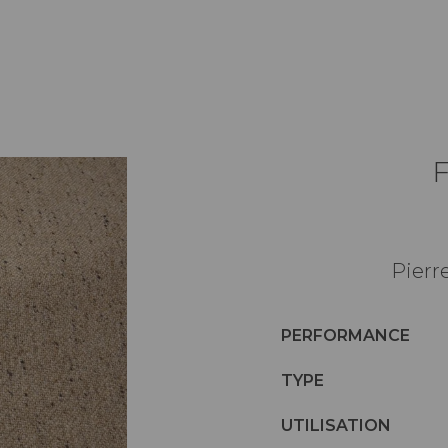
Pierr
PERFORMANCE
TYPE
UTILISATION