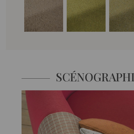
SCÉNOGRAPH