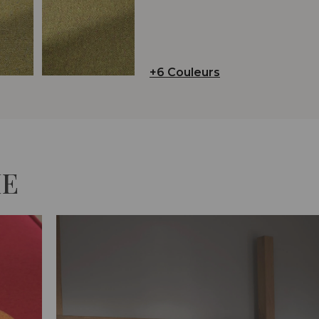
+6 Couleurs
IE