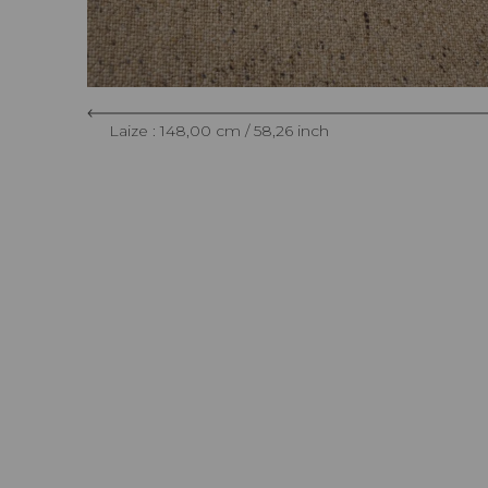
Laize : 148,00 cm / 58,26 inch