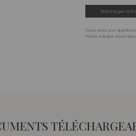
Télécharger la fi
Vous avez une question,
Notre équipe vous répon
UMENTS TÉLÉCHARGEA