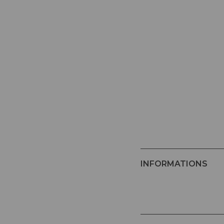
INFORMATIONS