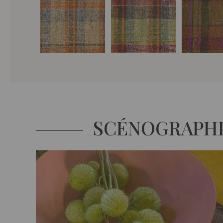
SCÉNOGRAPH