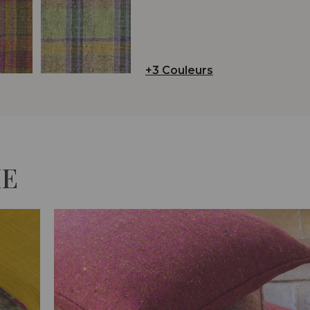
+3 Couleurs
IE