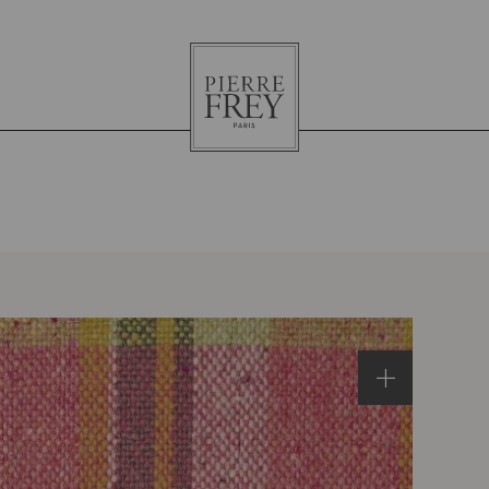
Pierre
Frey