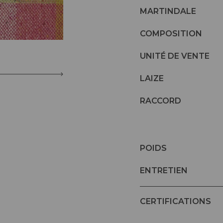
MARTINDALE
COMPOSITION
UNITÉ DE VENTE
LAIZE
RACCORD
POIDS
ENTRETIEN
CERTIFICATIONS