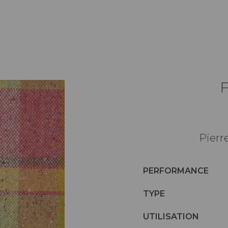
Pierr
PERFORMANCE
TYPE
UTILISATION