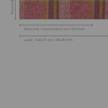
Raccord : Horizontal 13 cm / 5.11 inch
Laize : 148,00 cm / 58,26 inch