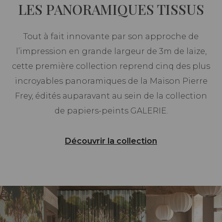
LES PANORAMIQUES TISSUS
Tout à fait innovante par son approche de
l’impression en grande largeur de 3m de laize,
cette première collection reprend cinq des plus
incroyables panoramiques de la Maison Pierre
Frey, édités auparavant au sein de la collection
de papiers-peints GALERIE.
Découvrir la collection