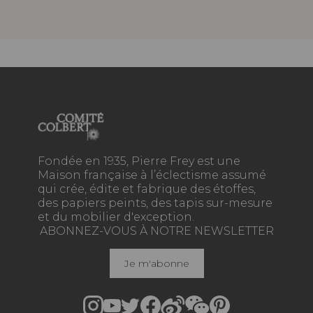
Fondée en 1935, Pierre Frey est une
Maison française à l’éclectisme assumé
qui crée, édite et fabrique des étoffes,
des papiers peints, des tapis sur-mesure
et du mobilier d'exception.
ABONNEZ-VOUS À NOTRE NEWSLETTER
Je m'abonne