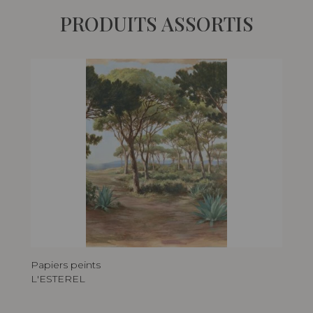
PRODUITS ASSORTIS
Papiers peints
L'ESTEREL