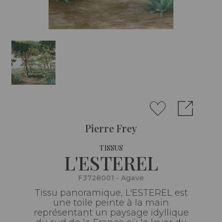
Pierre Frey
TISSUS
L'ESTEREL
F3728001 - Agave
Tissu panoramique, L'ESTEREL est
une toile peinte à la main
représentant un paysage idyllique