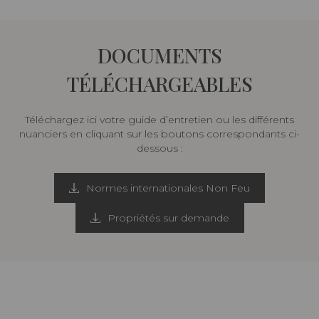
DOCUMENTS
TÉLÉCHARGEABLES
Téléchargez ici votre guide d’entretien ou les différents
nuanciers en cliquant sur les boutons correspondants ci-
dessous :
Normes internationales Non Feu
Propriétés sur demande