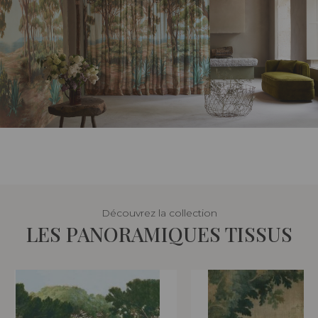
Découvrez la collection
LES PANORAMIQUES TISSUS