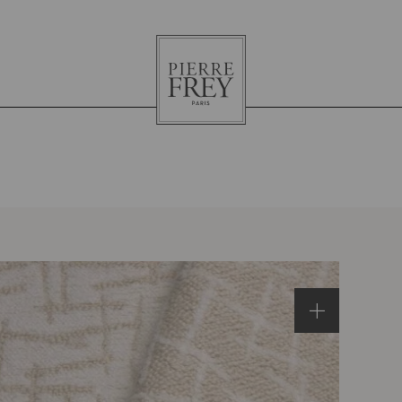
Pierre
Frey