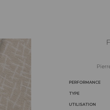
Pierr
PERFORMANCE
TYPE
UTILISATION