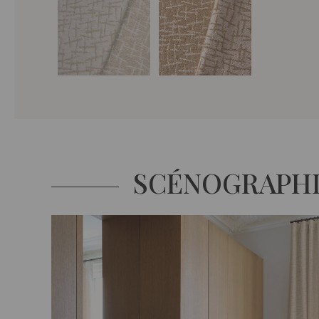
SCÉNOGRAPH