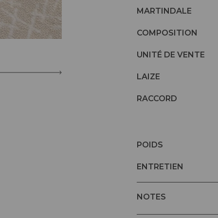
MARTINDALE
COMPOSITION
UNITÉ DE VENTE
LAIZE
RACCORD
POIDS
ENTRETIEN
NOTES