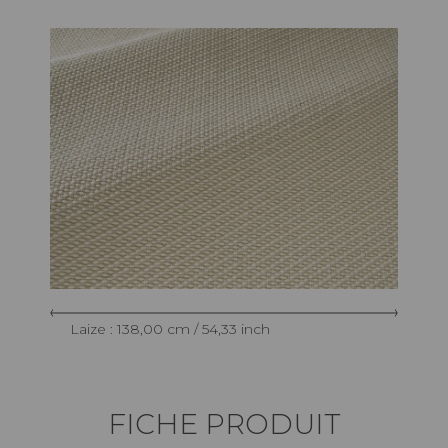
Laize : 138,00 cm / 54,33 inch
FICHE PRODUIT