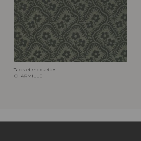
Tapis et moquettes
CHARMILLE