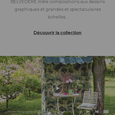
BELVEDERE mêle compositions aux dessins
graphiques et grandes et spectaculaires
échelles.
Découvrir la collection
N/A