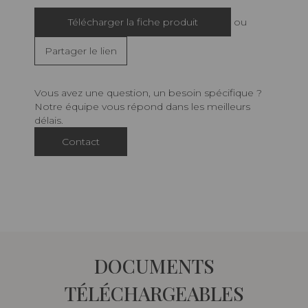
Télécharger la fiche produit
ou
Partager le lien
Vous avez une question, un besoin spécifique ?
Notre équipe vous répond dans les meilleurs
délais.
Contact
DOCUMENTS
TÉLÉCHARGEABLES