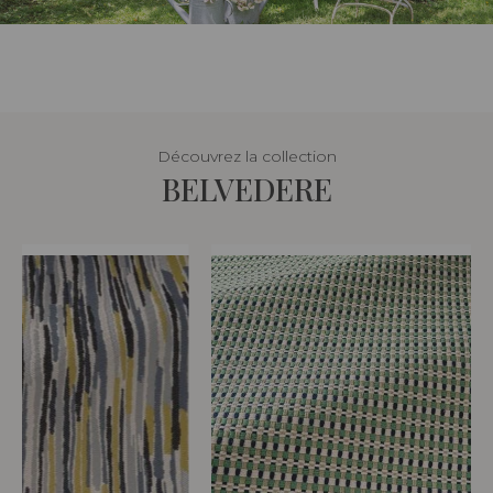
Découvrez la collection
BELVEDERE