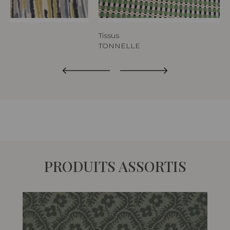
Tissus
TONNELLE
PRODUITS ASSORTIS