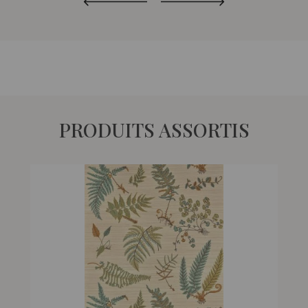
PRODUITS ASSORTIS