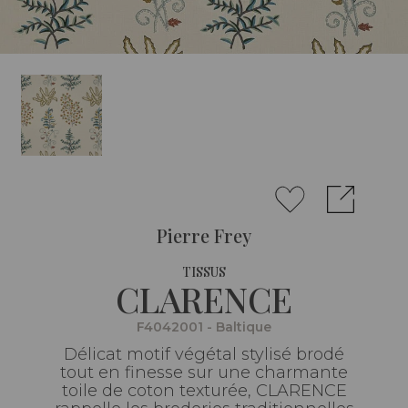
Pierre Frey
TISSUS
CLARENCE
F4042001 - Baltique
Délicat motif végétal stylisé brodé
tout en finesse sur une charmante
toile de coton texturée, CLARENCE