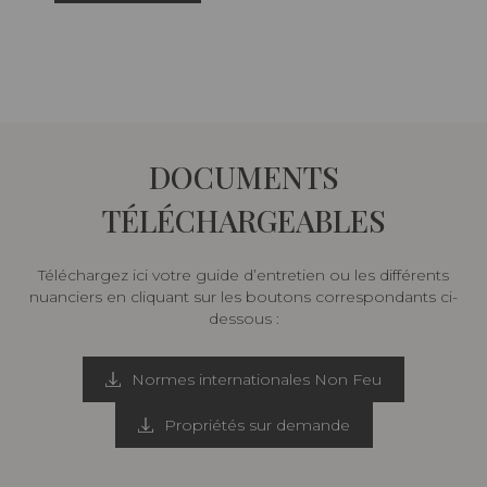
DOCUMENTS
TÉLÉCHARGEABLES
Téléchargez ici votre guide d’entretien ou les différents
nuanciers en cliquant sur les boutons correspondants ci-
dessous :
Normes internationales Non Feu
Propriétés sur demande