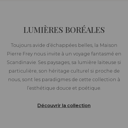
LUMIÈRES BORÉALES
Toujours avide d’échappées belles, la Maison
Pierre Frey nous invite à un voyage fantasmé en
Scandinavie. Ses paysages, sa lumière laiteuse si
particulière, son héritage culturel si proche de
nous, sont les paradigmes de cette collection à
l’esthétique douce et poétique.
Découvrir la collection