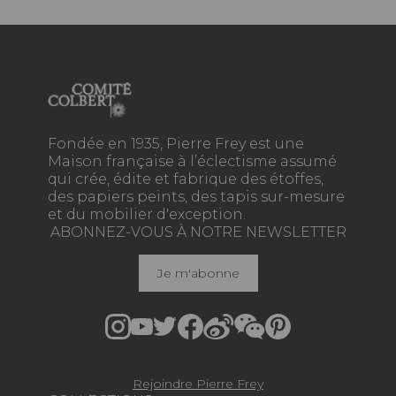
Fondée en 1935, Pierre Frey est une
Maison française à l’éclectisme assumé
qui crée, édite et fabrique des étoffes,
des papiers peints, des tapis sur-mesure
et du mobilier d'exception.
ABONNEZ-VOUS À NOTRE NEWSLETTER
Je m'abonne
Rejoindre Pierre Frey