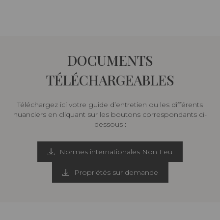
DOCUMENTS
TÉLÉCHARGEABLES
Téléchargez ici votre guide d’entretien ou les différents
nuanciers en cliquant sur les boutons correspondants ci-
dessous :
Normes internationales Non Feu
Propriétés sur demande