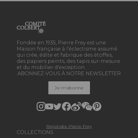
Fondée en 1935, Pierre Frey est une
Maison française à l’éclectisme assumé
qui crée, édite et fabrique des étoffes,
des papiers peints, des tapis sur-mesure
et du mobilier d'exception.
ABONNEZ-VOUS À NOTRE NEWSLETTER
Je m'abonne
Rejoindre Pierre Frey
COLLECTIONS