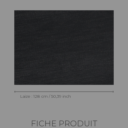
Laize : 128 cm / 50,39 inch
FICHE PRODUIT