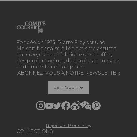
Fondée en 1935, Pierre Frey est une
Maison française à l’éclectisme assumé
qui crée, édite et fabrique des étoffes,
des papiers peints, des tapis sur-mesure
et du mobilier d'exception.
ABONNEZ-VOUS À NOTRE NEWSLETTER
Je m'abonne
Rejoindre Pierre Frey
COLLECTIONS