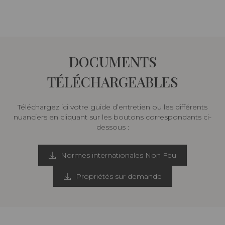
DOCUMENTS
TÉLÉCHARGEABLES
Téléchargez ici votre guide d’entretien ou les différents
nuanciers en cliquant sur les boutons correspondants ci-
dessous :
Normes internationales Non Feu
Propriétés sur demande