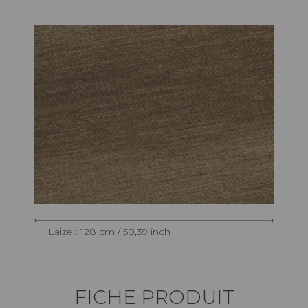
Laize : 128 cm / 50,39 inch
FICHE PRODUIT