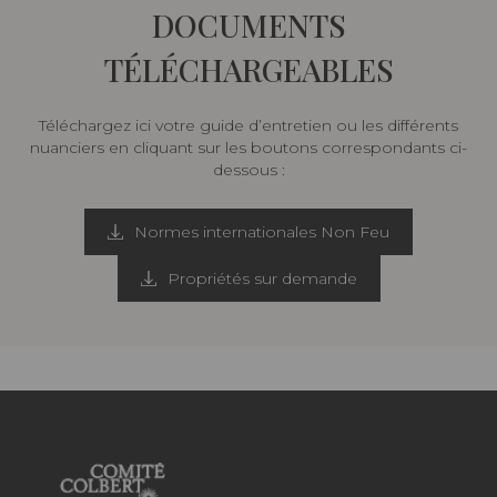
DOCUMENTS
TÉLÉCHARGEABLES
Téléchargez ici votre guide d’entretien ou les différents
nuanciers en cliquant sur les boutons correspondants ci-
dessous :
Normes internationales Non Feu
Propriétés sur demande