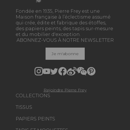
Fondée en 1935, Pierre Frey est une
Maison française à l’éclectisme assumé
qui crée, édite et fabrique des étoffes,
des papiers peints, des tapis sur-mesure
et du mobilier d'exception.
ABONNEZ-VOUS À NOTRE NEWSLETTER
Je m'abonne
Rejoindre Pierre Frey
COLLECTIONS
TISSUS
PAPIERS PEINTS