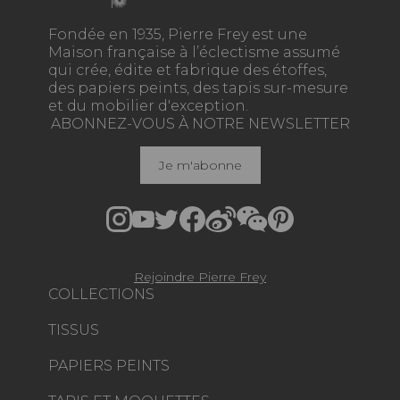
Fondée en 1935, Pierre Frey est une
Maison française à l’éclectisme assumé
qui crée, édite et fabrique des étoffes,
des papiers peints, des tapis sur-mesure
et du mobilier d'exception.
ABONNEZ-VOUS À NOTRE NEWSLETTER
Je m'abonne
Rejoindre Pierre Frey
COLLECTIONS
TISSUS
PAPIERS PEINTS