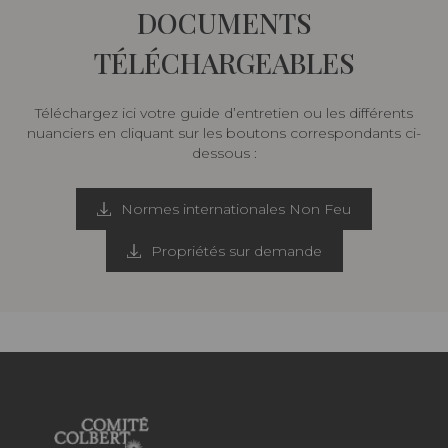
DOCUMENTS
TÉLÉCHARGEABLES
Téléchargez ici votre guide d’entretien ou les différents
nuanciers en cliquant sur les boutons correspondants ci-
dessous :
Normes internationales Non Feu
Propriétés sur demande