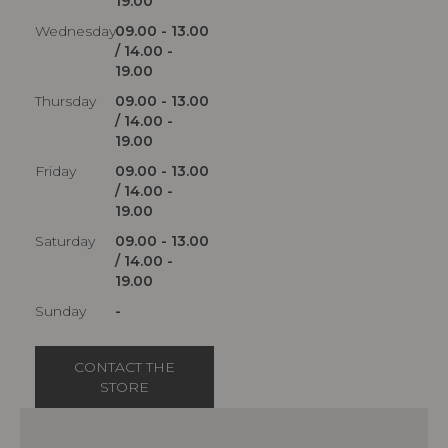
19.00
Wednesday
09.00 - 13.00
/ 14.00 -
19.00
Thursday
09.00 - 13.00
/ 14.00 -
19.00
Friday
09.00 - 13.00
/ 14.00 -
19.00
Saturday
09.00 - 13.00
/ 14.00 -
19.00
Sunday
-
CONTACT THE
STORE