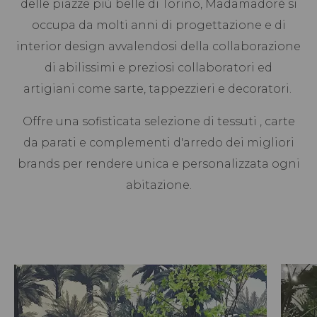
delle piazze più belle di Torino, Madamadorè si
occupa da molti anni di progettazione e di
interior design avvalendosi della collaborazione
di abilissimi e preziosi collaboratori ed
artigiani come sarte, tappezzieri e decoratori.
Offre una sofisticata selezione di tessuti , carte
da parati e complementi d'arredo dei migliori
brands per rendere unica e personalizzata ogni
abitazione.