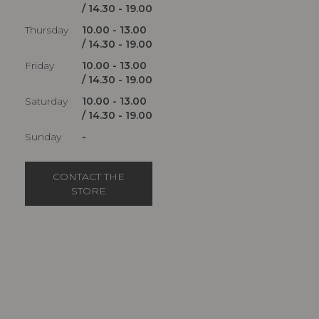
/ 14.30 - 19.00
Thursday
10.00 - 13.00
/ 14.30 - 19.00
Friday
10.00 - 13.00
/ 14.30 - 19.00
Saturday
10.00 - 13.00
/ 14.30 - 19.00
Sunday
-
CONTACT THE
STORE