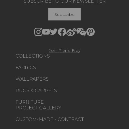
SUBSCRIBE TO OUR NEWSLETTER
Subscribe
Join Pierre Frey
COLLECTIONS
FABRICS
WALLPAPERS
RUGS & CARPETS
FURNITURE
PROJECT GALLERY
CUSTOM-MADE - CONTRACT