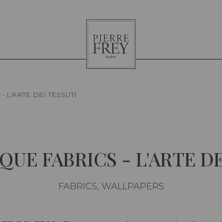
Pierre
Frey
- L'ARTE DEI TESSUTI
QUE FABRICS - L'ARTE D
FABRICS, WALLPAPERS